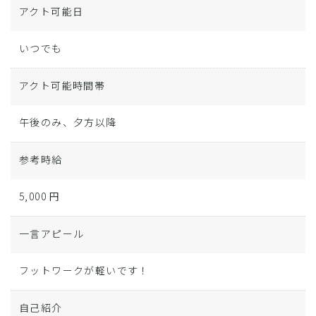
アクト可能日
いつでも
アクト可能時間帯
午後のみ、夕方以降
参考時給
5,000 円
一言アピール
フットワークが軽いです！
自己紹介