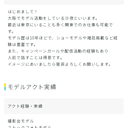
はじめまして！
大阪でモデル活動をしている沙夜といいます。
最近は東京にいることも多く関東でのお仕事も可能で
す。
モデル歴は10年ほどで、ショーモデルや雑誌掲載など経
験は豊富です。
また、キャンペーンガールや配信活動の経験もあり
人前で話すことは得意です。
イメージにあいましたら是非よろしくお願いします。
モデルアクト実績
アクト経験・実績
撮影会モデル
ストックフォトモデル