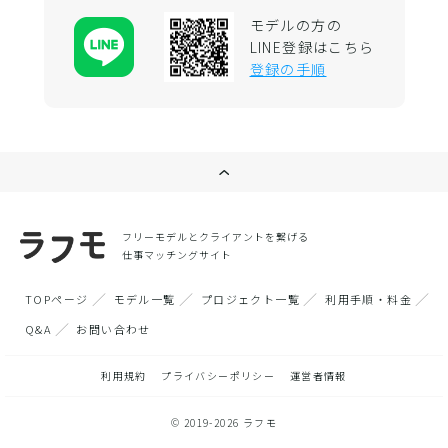
モデルの方の
LINE登録はこちら
登録の手順
フリーモデルとクライアントを繋げる
仕事マッチングサイト
TOPページ
モデル一覧
プロジェクト一覧
利用手順・料金
Q&A
お問い合わせ
利用規約
プライバシーポリシー
運営者情報
© 2019-2026 ラフモ