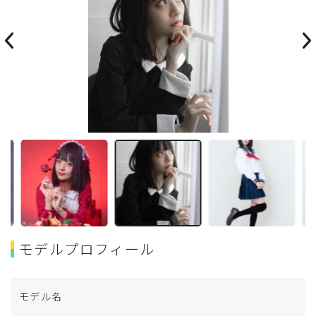
モデルプロフィール
モデル名