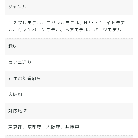
ジャンル
コスプレモデル、アパレルモデル、HP・ECサイトモデ
ル、キャンペーンモデル、ヘアモデル、パーツモデル
趣味
カフェ巡り
在住の都道府県
大阪府
対応地域
東京都、京都府、大阪府、兵庫県