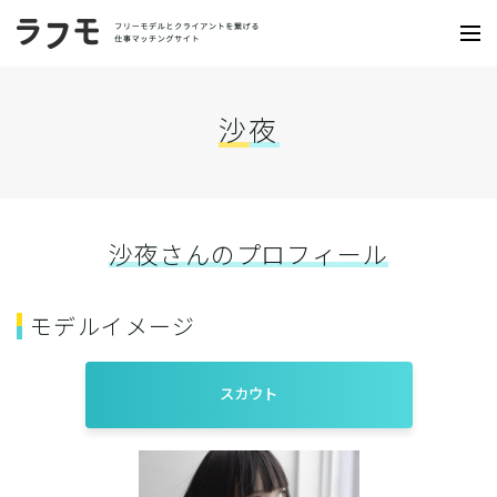
沙夜
沙夜さんのプロフィール
モデルイメージ
スカウト