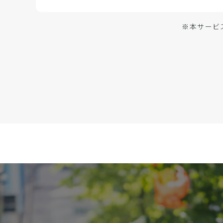
※本サービ