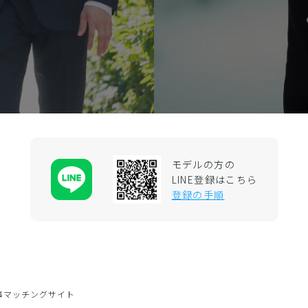
モデルの方の
LINE登録はこちら
登録の手順
事マッチングサイト