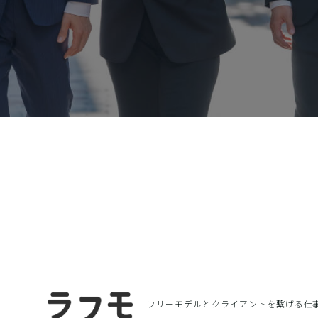
フリーモデルとクライアントを繋げる
仕