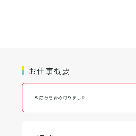
お仕事概要
※応募を締め切りました