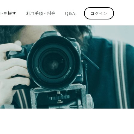
トを探す
利用手順・料金
Q＆A
ログイン