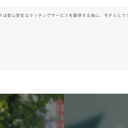
スは安心安全なマッチングサービスを提供する為に、モデルと