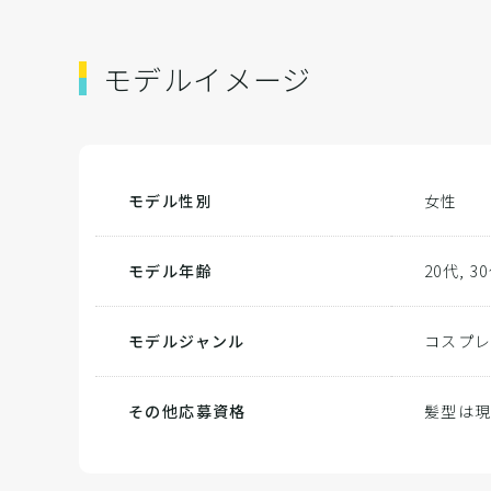
モデルイメージ
モデル性別
女性
モデル年齢
20代, 3
モデルジャンル
コスプレ
その他応募資格
髪型は