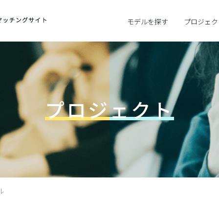
モデルを探す
プロジェク
プロジェクト
ル