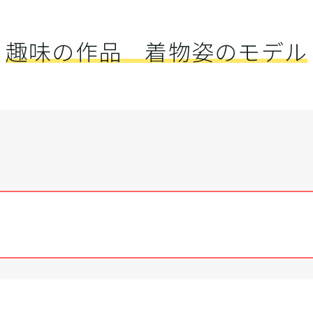
趣味の作品 着物姿のモデル