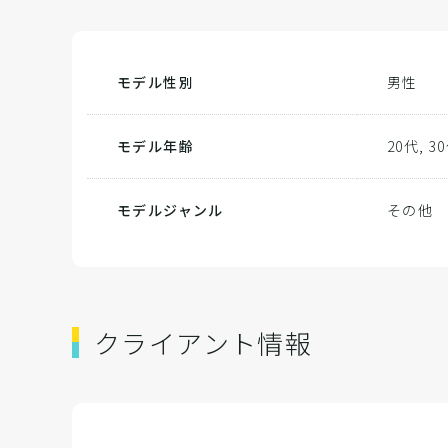
モデル性別
男性
モデル年齢
20代, 3
モデルジャンル
その他
クライアント情報