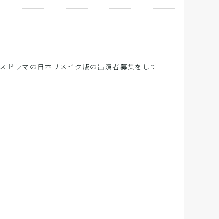
スドラマの日本リメイク版の出演者募集をして