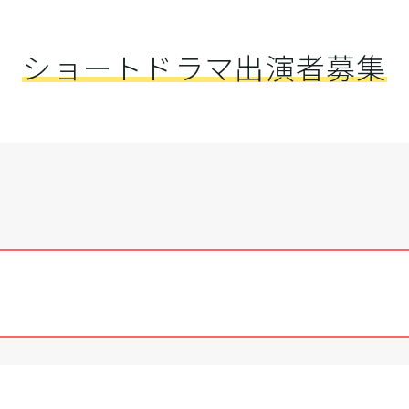
ショートドラマ出演者募集