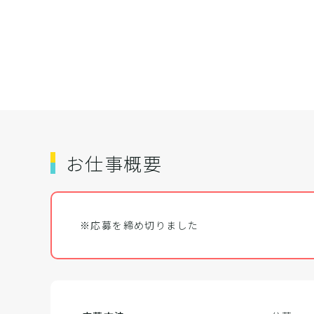
お仕事概要
※応募を締め切りました