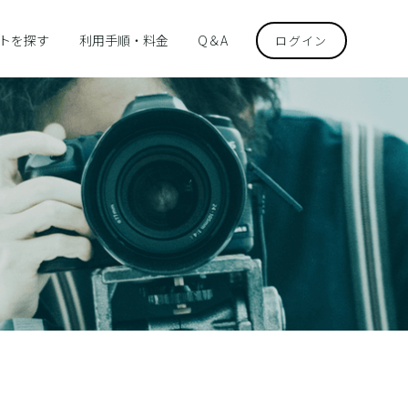
トを探す
利用手順・料金
Q＆A
ログイン