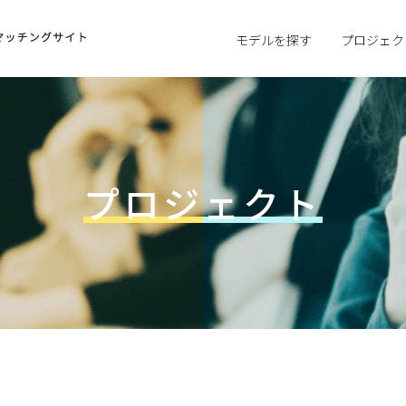
モデルを探す
プロジェク
プロジェクト