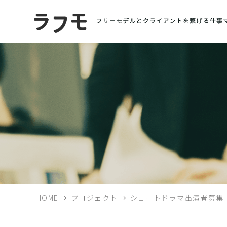
HOME
プロジェクト
ショートドラマ出演者募集