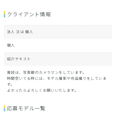
クライアント情報
法人 又は 個人
個人
紹介テキスト
普段は、写真館のカメラマンをしています。
時間空いてる時には、モデル撮影や作品撮りをしていま
す。
よかったらよろしくお願いいたします。
応募モデル一覧