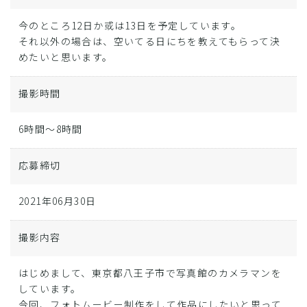
今のところ12日か或は13日を予定しています。
それ以外の場合は、空いてる日にちを教えてもらって決
めたいと思います。
撮影時間
6時間～8時間
応募締切
2021年06月30日
撮影内容
はじめまして、東京都八王子市で写真館のカメラマンを
しています。
今回、フォトムービー制作をして作品にしたいと思って