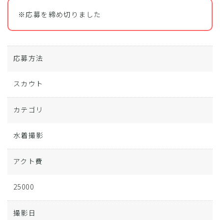
※応募を締め切りました
応募方法
スカウト
カテゴリ
水着撮影
アクト費
25000
撮影日