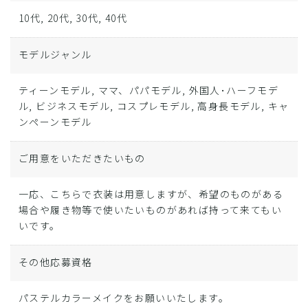
10代, 20代, 30代, 40代
モデルジャンル
ティーンモデル, ママ、パパモデル, 外国人･ハーフモデ
ル, ビジネスモデル, コスプレモデル, 高身長モデル, キャ
ンペーンモデル
ご用意をいただきたいもの
一応、こちらで衣装は用意しますが、希望のものがある
場合や履き物等で使いたいものがあれば持って来てもい
いです。
その他応募資格
パステルカラーメイクをお願いいたします。