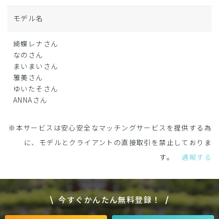
モデル名
綺蝶レナさん
なのさん
まいまいさん
雅美さん
ゆいたそさん
ANNAさん
※本サービスは安心安全なマッチングサービスを提供する為
に、モデルとクライアントの直接取引を禁止しておりま
す。
通報する
今すぐかんたん無料登録！