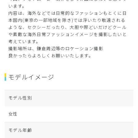
います。
内容は、海外などでは日常的なファッションもとくに日
本国内(東京の一部地域を除き)では浮いたり敬遠される
ような、セクシーだったり、大胆や際どいだけどクール
や素敵な海外日常ファッションイメージを撮影したいと
考えています。
撮影場所は、鎌倉周辺等のロケーション撮影
良かったらよろしくお願いいたします。
モデルイメージ
モデル性別
女性
モデル年齢