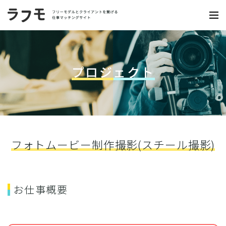
プロジェクト
フォトムービー制作撮影(スチール撮影)
お仕事概要