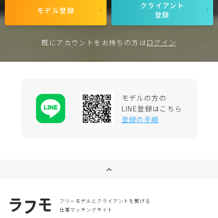
クライアント
モデル登録
登録
既にアカウントをお持ちの方は
ログイン
モデルの方の
LINE登録はこちら
登録の手順
フリーモデルとクライアントを繋げる
仕事マッチングサイト