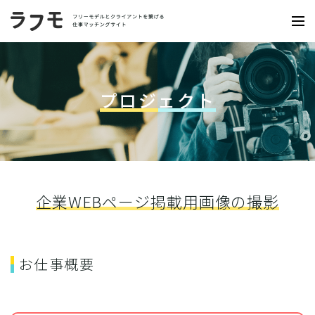
プロジェクト
企業WEBページ掲載用画像の撮影
お仕事概要