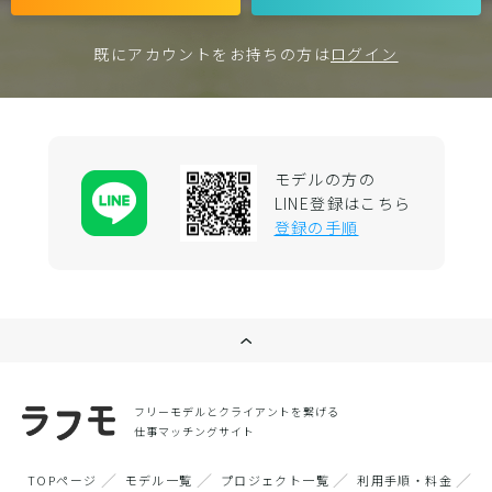
既にアカウントをお持ちの方は
ログイン
モデルの方の
LINE登録はこちら
登録の手順
フリーモデルとクライアントを繋げる
仕事マッチングサイト
TOPページ
モデル一覧
プロジェクト一覧
利用手順・料金