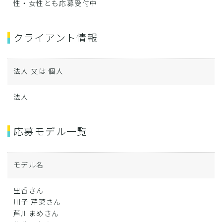
性・女性とも応募受付中
クライアント情報
法人 又は 個人
法人
応募モデル一覧
モデル名
里香さん
川子 芹菜さん
芦川まめさん