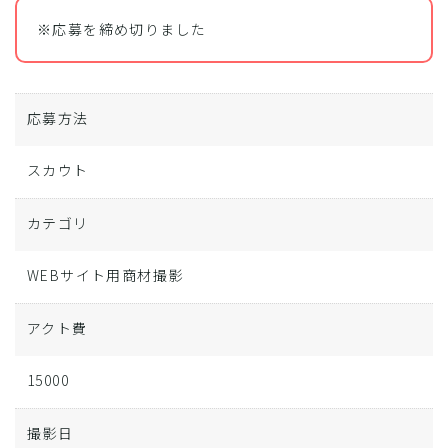
※応募を締め切りました
応募方法
スカウト
カテゴリ
WEBサイト用商材撮影
アクト費
15000
撮影日