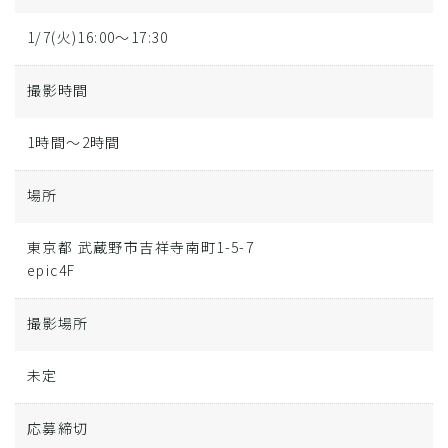
1/7(火)16:00〜17:30
撮影時間
1時間～2時間
場所
東京都 武蔵野市吉祥寺南町1-5-7
epic4F
撮影場所
未定
応募締切