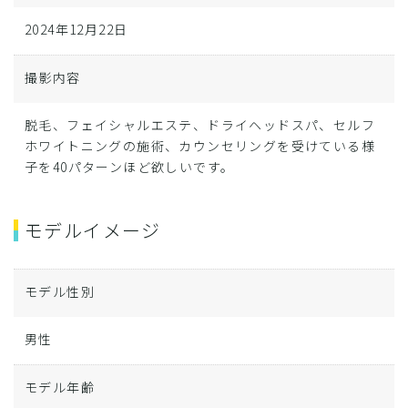
2024年12月22日
撮影内容
脱毛、フェイシャルエステ、ドライヘッドスパ、セルフ
ホワイトニングの施術、カウンセリングを受けている様
子を40パターンほど欲しいです。
モデルイメージ
モデル性別
男性
モデル年齢