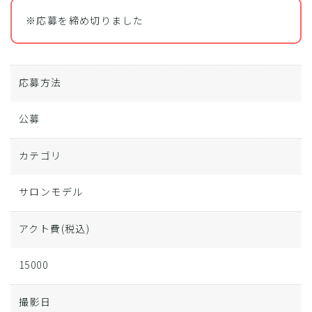
※応募を締め切りました
応募方法
公募
カテゴリ
サロンモデル
アクト費
(税込)
15000
撮影日