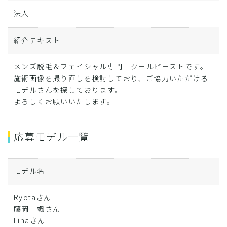
法人
紹介テキスト
メンズ脱毛＆フェイシャル専門 クールビーストです。
施術画像を撮り直しを検討しており、ご協力いただける
モデルさんを探しております。
よろしくお願いいたします。
応募モデル一覧
モデル名
Ryotaさん
藤岡一颯さん
Linaさん