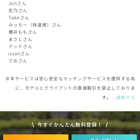
Junさん
志乃さん
Takeさん
みっちー（林道徳）さん
櫻井ももさん
まさとさん
ナットさん
issanさん
でおさん
※本サービスは安心安全なマッチングサービスを提供する為
に、モデルとクライアントの直接取引を禁止しておりま
す。
通報する
今すぐかんたん無料登録！