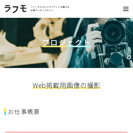
プロジェクト
Web掲載用画像の撮影
お仕事概要