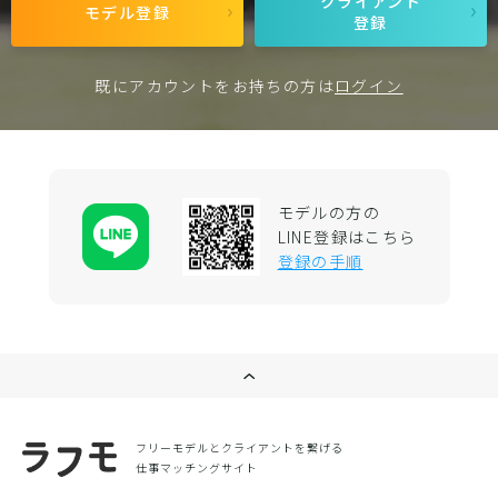
クライアント
モデル登録
登録
既にアカウントをお持ちの方は
ログイン
モデルの方の
LINE登録はこちら
登録の手順
フリーモデルとクライアントを繋げる
仕事マッチングサイト