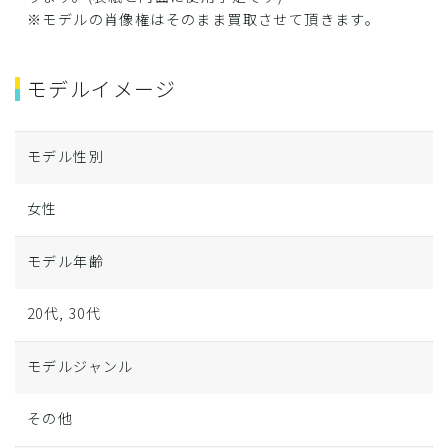
※モデルの肖像権はそのまま買取させて頂きます。
モデルイメージ
モデル性別
女性
モデル年齢
20代, 30代
モデルジャンル
その他