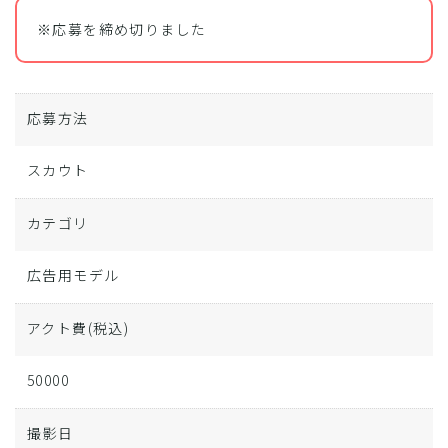
※応募を締め切りました
応募方法
スカウト
カテゴリ
広告用モデル
アクト費
(税込)
50000
撮影日