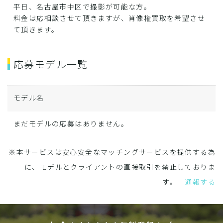
平日、名古屋市中区で撮影が可能な方。
料金は応相談させて頂きますが、肖像権買取を希望させ
て頂きます。
応募モデル一覧
モデル名
まだモデルの応募はありません。
※本サービスは安心安全なマッチングサービスを提供する為
に、モデルとクライアントの直接取引を禁止しておりま
す。
通報する