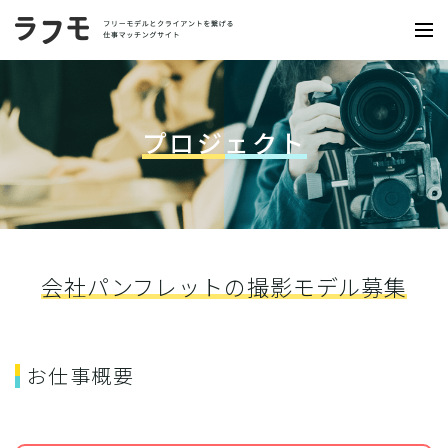
プロジェクト
会社パンフレットの撮影モデル募集
お仕事概要