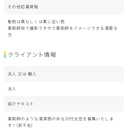
その他応募資格
髪色は黒もしくは黒に近い色
薬剤師役で撮影ですので薬剤師をイメージできる清楚な
方
クライアント情報
法人 又は 個人
法人
紹介テキスト
薬剤師のような清潔感のある20代女性を募集いたしま
す！(若干名)