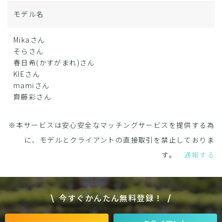
モデル名
Mikaさん
そらさん
春日希(かすがまれ)さん
KIEさん
mamiさん
齊藤彩さん
※本サービスは安心安全なマッチングサービスを提供する為
に、モデルとクライアントの直接取引を禁止しておりま
す。
通報する
今すぐかんたん無料登録！