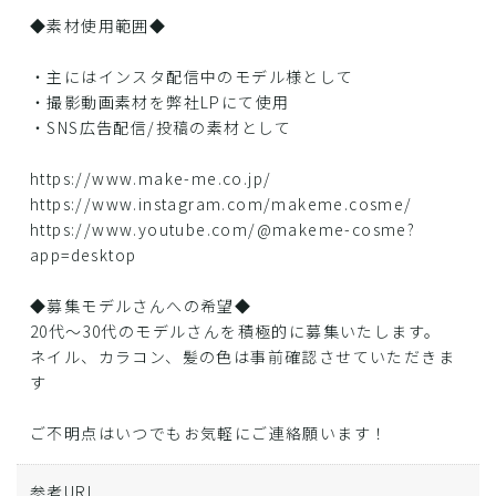
◆素材使用範囲◆
・主にはインスタ配信中のモデル様として
・撮影動画素材を弊社LPにて使用
・SNS広告配信/投稿の素材として
https://www.make-me.co.jp/
https://www.instagram.com/makeme.cosme/
https://www.youtube.com/@makeme-cosme?
app=desktop
◆募集モデルさんへの希望◆
20代〜30代のモデルさんを積極的に募集いたします。
ネイル、カラコン、髪の色は事前確認させていただきま
す
ご不明点はいつでもお気軽にご連絡願います！
参考URL