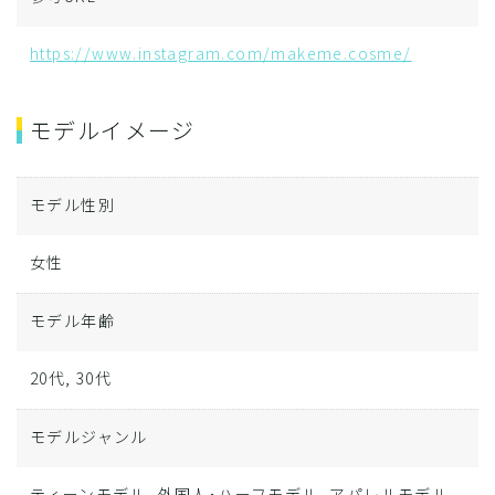
https://www.instagram.com/makeme.cosme/
モデルイメージ
モデル性別
女性
モデル年齢
20代, 30代
モデルジャンル
ティーンモデル, 外国人･ハーフモデル, アパレルモデル,