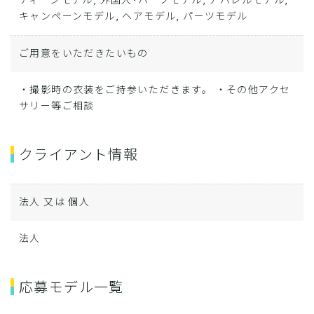
キャンペーンモデル, ヘアモデル, パーツモデル
ご用意をいただきたいもの
・撮影時の衣装をご持参いただきます。 ・その他アクセ
サリー等ご相談
クライアント情報
法人 又は 個人
法人
応募モデル一覧