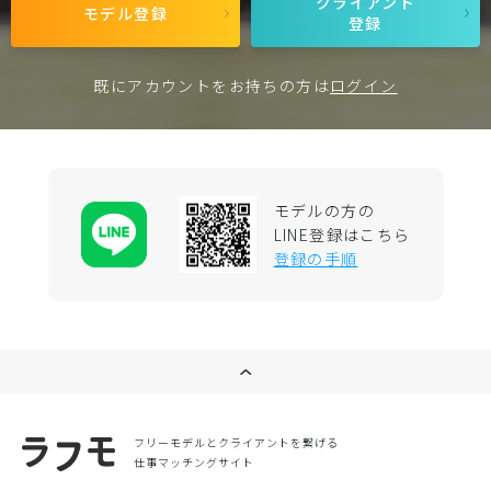
クライアント
モデル登録
登録
既にアカウントをお持ちの方は
ログイン
モデルの方の
LINE登録はこちら
登録の手順
フリーモデルとクライアントを繋げる
仕事マッチングサイト