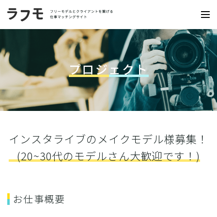
プロジェクト
インスタライブのメイクモデル様募集！
(20~30代のモデルさん大歓迎です！)
お仕事概要