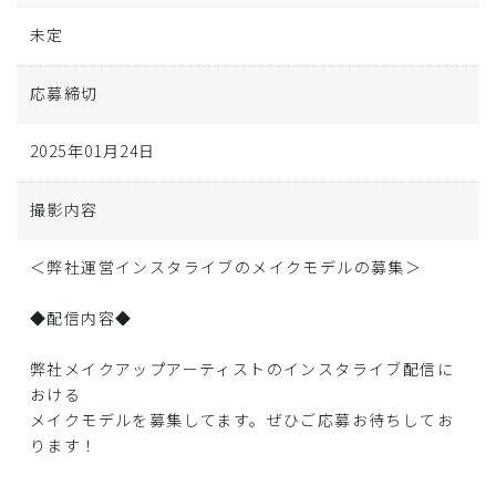
未定
応募締切
2025年01月24日
撮影内容
＜弊社運営インスタライブのメイクモデルの募集＞
◆配信内容◆
弊社メイクアップアーティストのインスタライブ配信に
おける
メイクモデルを募集してます。ぜひご応募お待ちしてお
ります！