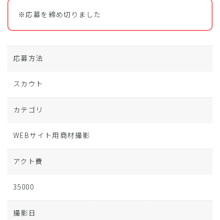
※応募を締め切りました
応募方法
スカウト
カテゴリ
WEBサイト用商材撮影
アクト費
35000
撮影日