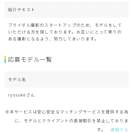
紹介テキスト
ブライダル撮影のスタートアップのため、モデルをして
いただける方を探しております。お互いにとって実りの
ある撮影となるよう、努力してまいります。
応募モデル一覧
モデル名
ryosukeさん
※本サービスは安心安全なマッチングサービスを提供する為
に、モデルとクライアントの直接取引を禁止しておりま
す。
通報する