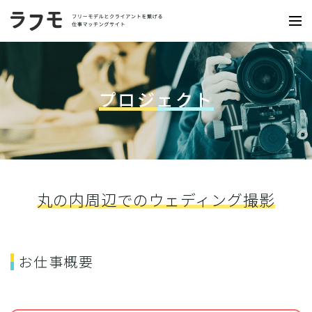
プロジェクト
丸の内周辺でのウェディング撮影
お仕事概要