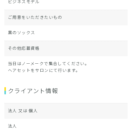
ビジネスモデル
ご用意をいただきたいもの
黒のソックス
その他応募資格
当日はノーメークで集合してください。
ヘアセットをサロンにて行います。
クライアント情報
法人 又は 個人
法人