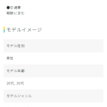
●交通費
報酬に含む
モデルイメージ
モデル性別
男性
モデル年齢
20代, 30代
モデルジャンル