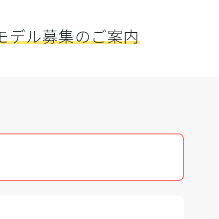
画モデル募集のご案内