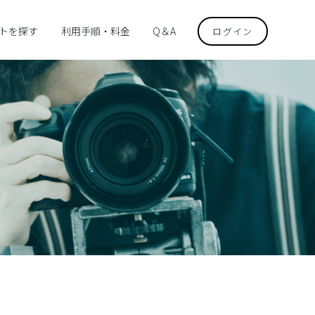
トを探す
利用手順・料金
Q＆A
ログイン