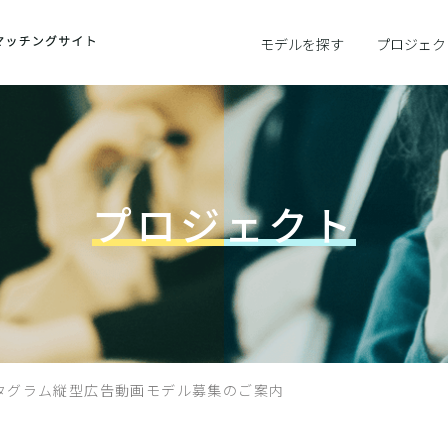
モデルを探す
プロジェク
プロジェクト
ンスタグラム縦型広告動画モデル募集のご案内