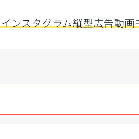
ok・インスタグラム縦型広告動