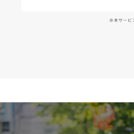
※本サービ