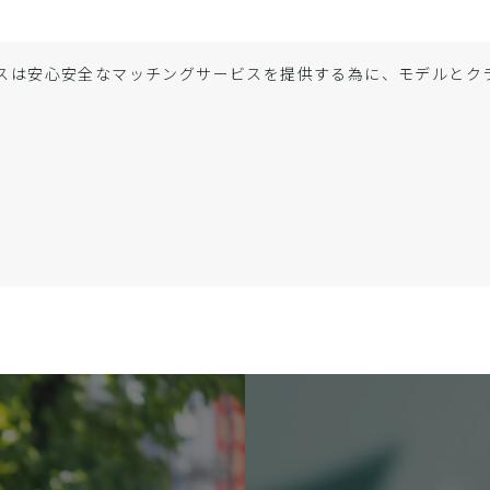
スは安心安全なマッチングサービスを提供する為に、モデルと