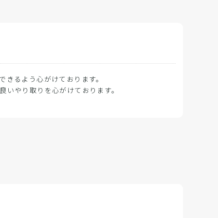
できるよう心がけております。
良いやり取りを心がけております。