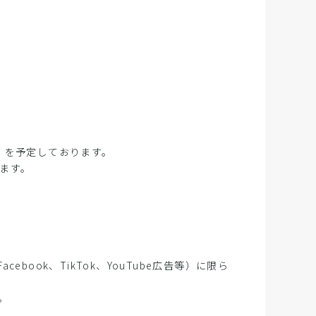
）を予定しております。
ます。
ebook、TikTok、YouTube広告等）に限ら
。