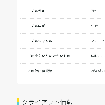
モデル性別
男性
モデル年齢
40代
モデルジャンル
ママ、パ
ご用意をいただきたいもの
私服、
その他応募資格
清潔感の
クライアント情報