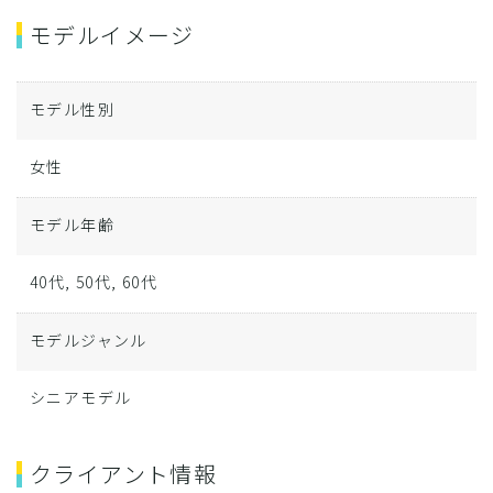
モデルイメージ
モデル性別
女性
モデル年齢
40代, 50代, 60代
モデルジャンル
シニアモデル
クライアント情報