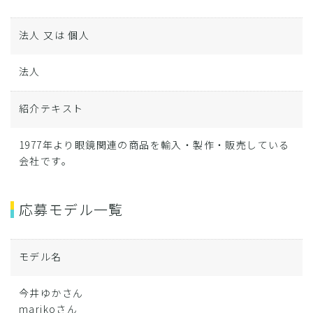
法人 又は 個人
法人
紹介テキスト
1977年より眼鏡関連の商品を輸入・製作・販売している
会社です。
応募モデル一覧
モデル名
今井ゆかさん
marikoさん