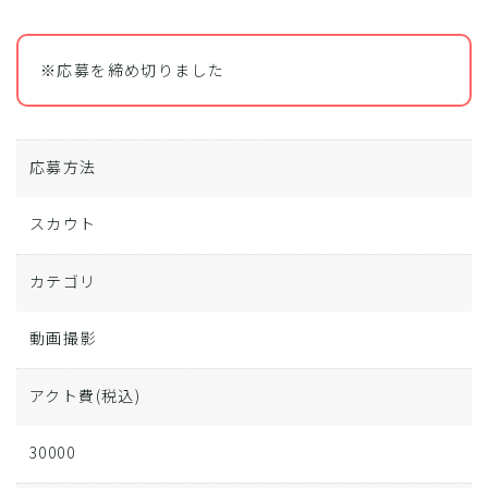
※応募を締め切りました
応募方法
スカウト
カテゴリ
動画撮影
アクト費
(税込)
30000