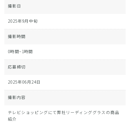
撮影日
2025年9月中旬
撮影時間
0時間~1時間
応募締切
2025年06月24日
撮影内容
テレビショッピングにて弊社リーディンググラスの商品
紹介