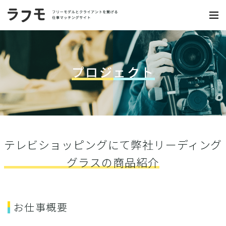
プロジェクト
テレビショッピングにて弊社リーディング
グラスの商品紹介
お仕事概要