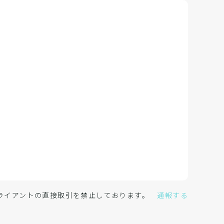
クライアントの直接取引を禁止しております。
通報する