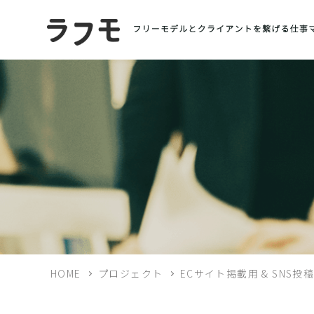
HOME
プロジェクト
ECサイト掲載用 & SNS