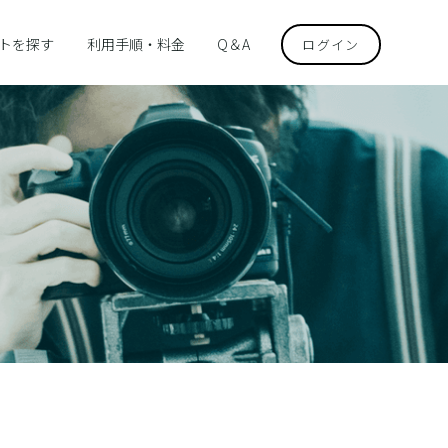
トを探す
利用手順・料金
Q＆A
ログイン