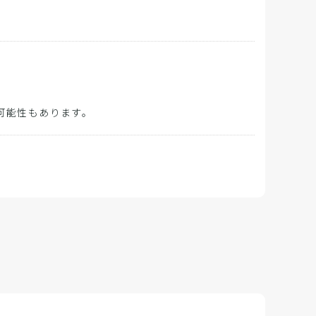
可能性もあります。