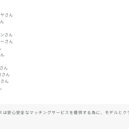
リヤさん
ん
ホンさん
ローさん
ん
さん
ん
aさん
啓さん
希さん
ん
スは安心安全なマッチングサービスを提供する為に、モデルと