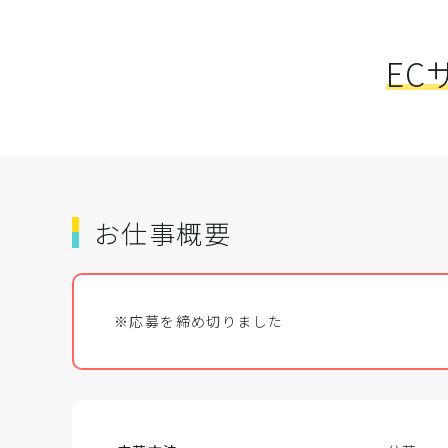
EC
お仕事概要
※応募を締め切りました