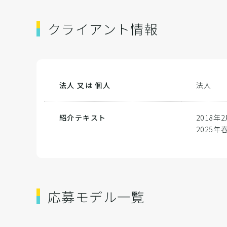
クライアント情報
法人 又は 個人
法人
紹介テキスト
2018
2025
応募モデル一覧