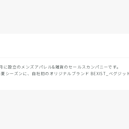
年2月に設立のメンズアパレル&雑貨のセールスカンパニーです。
年春夏シーズンに、自社初のオリジナルブランド BEXIST_ベグジ