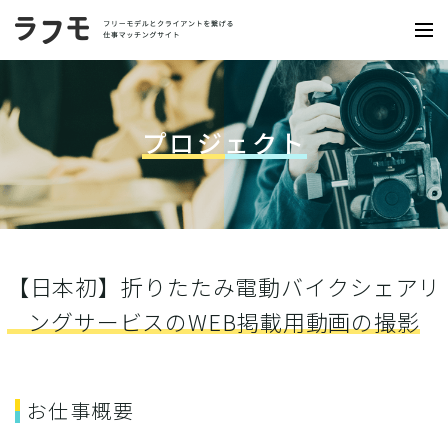
プロジェクト
【日本初】折りたたみ電動バイクシェアリ
ングサービスのWEB掲載用動画の撮影
お仕事概要