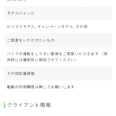
モデルジャンル
ビジネスモデル, キャンペーンモデル, その他
ご用意をいただきたいもの
バイクの運転をしやすい服装をご用意いただきます （具
体的には撮影前に相談させてください）
その他応募資格
動画の利用期限は無しでお願いします
クライアント情報