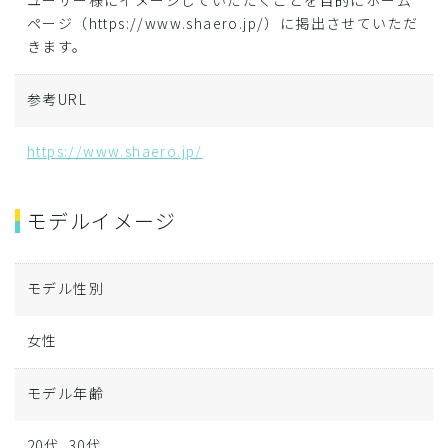
ユーザー様にイメージしていただくことを目的にホーム
ページ（https://www.shaero.jp/）に掲出させていただ
きます。
参考URL
https://www.shaero.jp/
モデルイメージ
モデル性別
女性
モデル年齢
20代, 30代