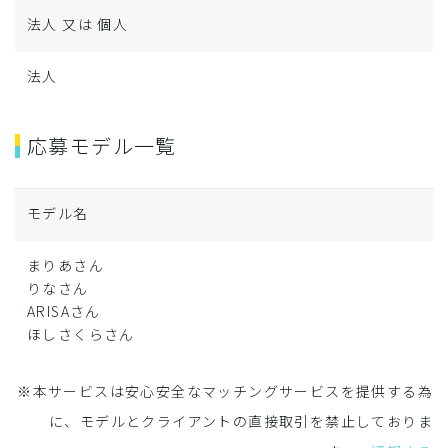
法人 又は 個人
法人
応募モデル一覧
モデル名
まりあさん
りなさん
ARISAさん
ほしさくらさん
※本サービスは安心安全なマッチングサービスを提供する為
に、モデルとクライアントの直接取引を禁止しておりま