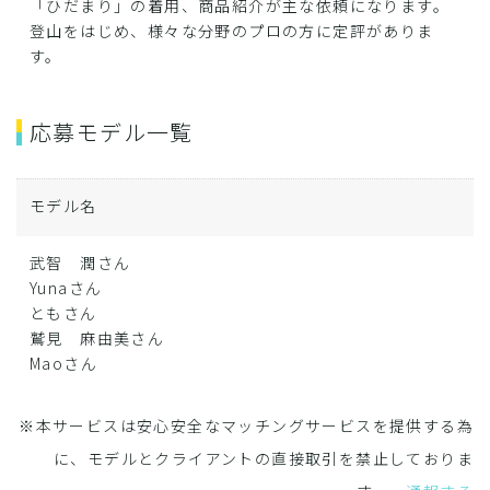
「ひだまり」の着用、商品紹介が主な依頼になります。
登山をはじめ、様々な分野のプロの方に定評がありま
す。
応募モデル一覧
モデル名
武智 潤さん
Yunaさん
ともさん
鷲見 麻由美さん
Maoさん
※本サービスは安心安全なマッチングサービスを提供する為
に、モデルとクライアントの直接取引を禁止しておりま