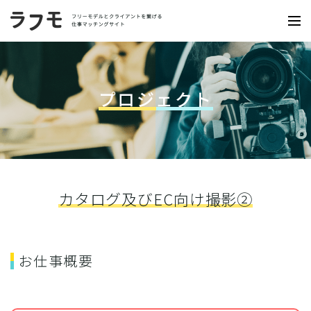
プロジェクト
カタログ及びEC向け撮影②
お仕事概要