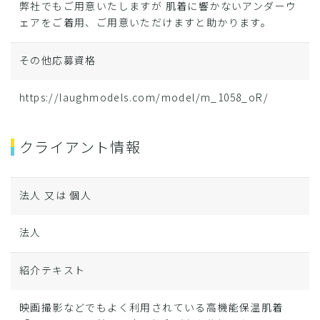
弊社でもご用意いたしますが 肌着に響かないアンダーウ
ェアをご着用、ご用意いただけますと助かります。
その他応募資格
https://laughmodels.com/model/m_1058_oR/
クライアント情報
法人 又は 個人
法人
紹介テキスト
映画撮影などでもよく利用されている高機能保温肌着