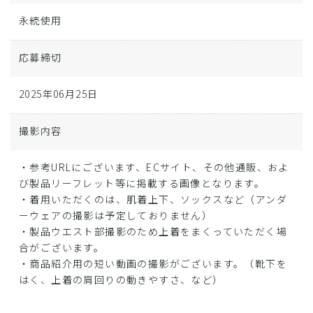
永続使用
応募締切
2025年06月25日
撮影内容
・参考URLにございます、ECサイト、その他通販、およ
び製品リーフレット等に掲載する画像となります。
・着用いただくのは、肌着上下、ソックスなど（アンダ
ーウェアの撮影は予定しておりません）
・製品ウエスト部撮影のため上着をまくっていただく場
合がございます。
・商品紹介用の短い動画の撮影がございます。（靴下を
はく、上着の肩回りの動きやすさ、など）