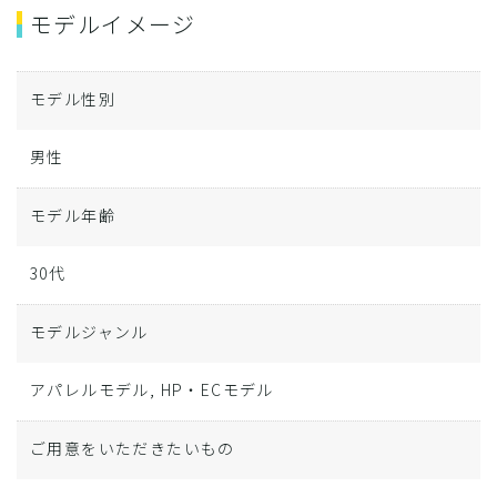
モデルイメージ
モデル性別
男性
モデル年齢
30代
モデルジャンル
アパレルモデル, HP・ECモデル
ご用意をいただきたいもの