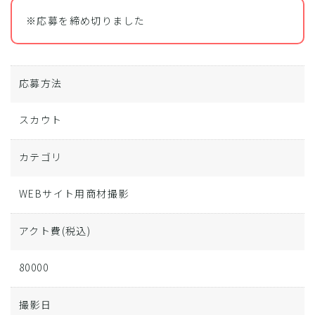
※応募を締め切りました
応募方法
スカウト
カテゴリ
WEBサイト用商材撮影
アクト費
(税込)
80000
撮影日