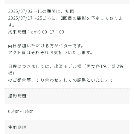
2025/07/03～11の期間に、初回
2025/07/17～25ごろに、2回目の撮影を予定しておりま
す。
拘束時間：am9:00~17：00
両日参加いただける方がベターです。
アクト費はそれぞれお支払いいたします。
日程につきましては、出演モデル様（男女各1名、計2名
様）
のご都合等、すり合わせましての調整といたします
撮影時間
0時間~1時間
使用期限