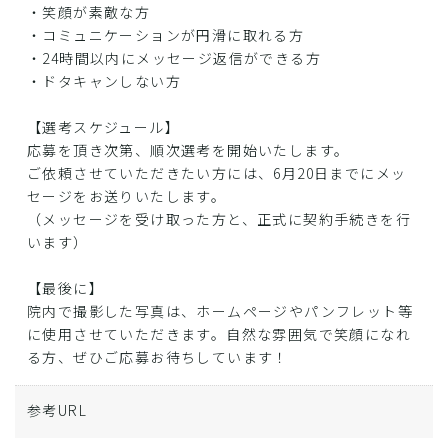
・笑顔が素敵な方
・コミュニケーションが円滑に取れる方
・24時間以内にメッセージ返信ができる方
・ドタキャンしない方
【選考スケジュール】
応募を頂き次第、順次選考を開始いたします。
ご依頼させていただきたい方には、6月20日までにメッ
セージをお送りいたします。
（メッセージを受け取った方と、正式に契約手続きを行
います）
【最後に】
院内で撮影した写真は、ホームページやパンフレット等
に使用させていただきます。自然な雰囲気で笑顔になれ
る方、ぜひご応募お待ちしています！
参考URL