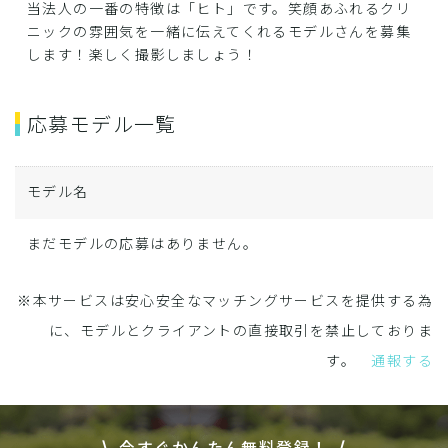
当法人の一番の特徴は「ヒト」です。笑顔あふれるクリ
ニックの雰囲気を一緒に伝えてくれるモデルさんを募集
します！楽しく撮影しましょう！
応募モデル一覧
モデル名
まだモデルの応募はありません。
※本サービスは安心安全なマッチングサービスを提供する為
に、モデルとクライアントの直接取引を禁止しておりま
す。
通報する
今すぐかんたん無料登録！