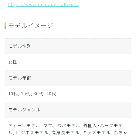
https://www.ojimadental.com/
モデルイメージ
モデル性別
女性
モデル年齢
10代, 20代, 30代, 40代
モデルジャンル
ティーンモデル, ママ、パパモデル, 外国人･ハーフモデ
ル, ビジネスモデル, 高身長モデル, キッズモデル, 赤ちゃ