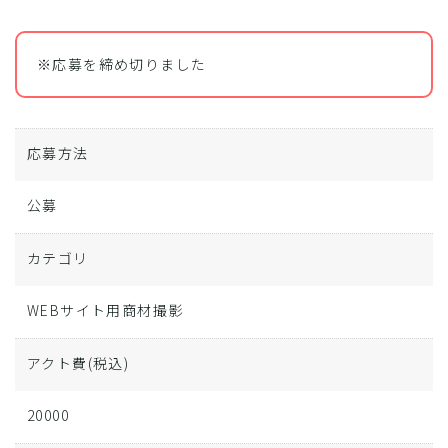
※応募を締め切りました
応募方法
公募
カテゴリ
WEBサイト用商材撮影
アクト費
(税込)
20000