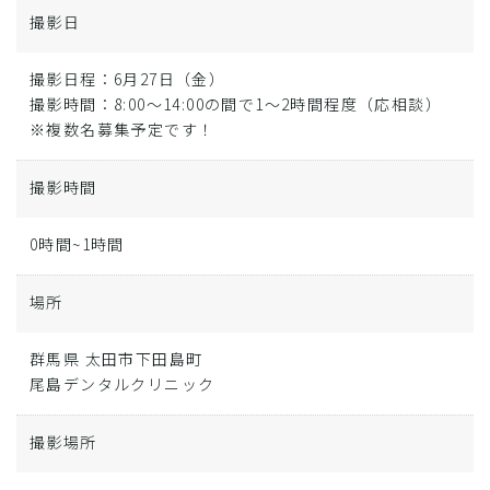
撮影日
撮影日程：6月27日（金）
撮影時間：8:00～14:00の間で1～2時間程度（応相談）
※複数名募集予定です！
撮影時間
0時間~1時間
場所
群馬県 太田市下田島町
尾島デンタルクリニック
撮影場所