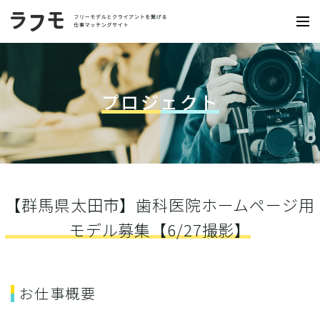
プロジェクト
【群馬県太田市】歯科医院ホームページ用
モデル募集【6/27撮影】
お仕事概要