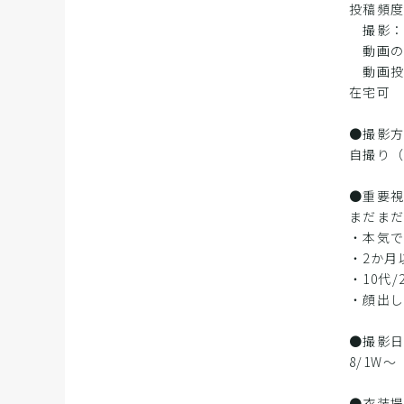
投稿頻
撮影：3
動画の
動画投稿
在宅可
●撮影
自撮り
●重要
まだま
・本気
・2か月
・10代/
・顔出
●撮影
8/1W
●衣装