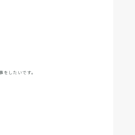
事をしたいです。