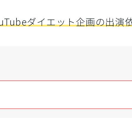
ouTubeダイエット企画の出演