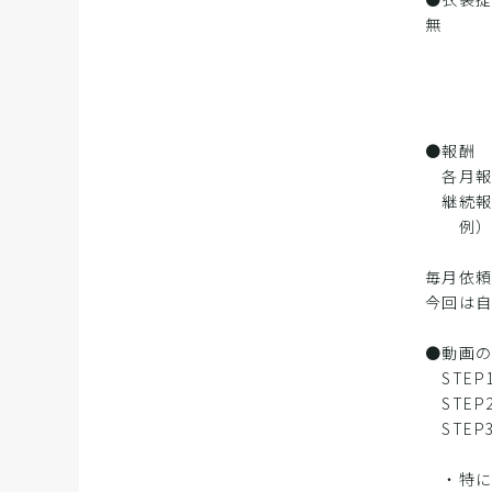
無
●報酬
各月報酬
継続報酬
例）3か
毎月依
今回は自
●動画
STEP
STEP
STEP
・特に