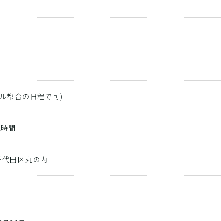
影
デル都合の日程で可)
2時間
千代田区丸の内