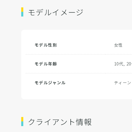
モデルイメージ
モデル性別
女性
モデル年齢
10代, 2
モデルジャンル
ティーン
クライアント情報