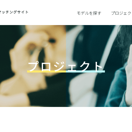
モデルを探す
プロジェク
プロジェクト