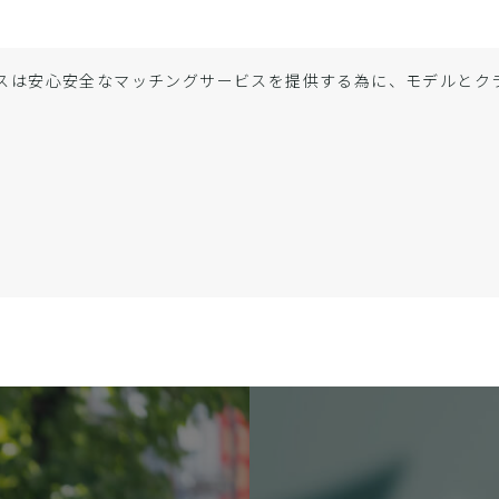
スは安心安全なマッチングサービスを提供する為に、モデルと