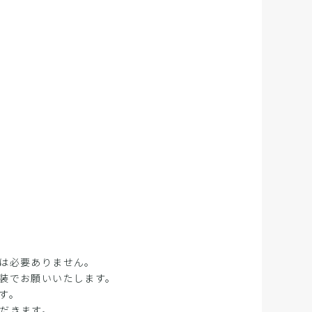
は必要ありません。
装でお願いいたします。
す。
だきます。