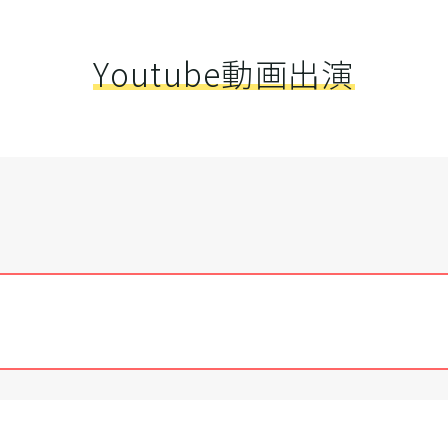
Youtube動画出演