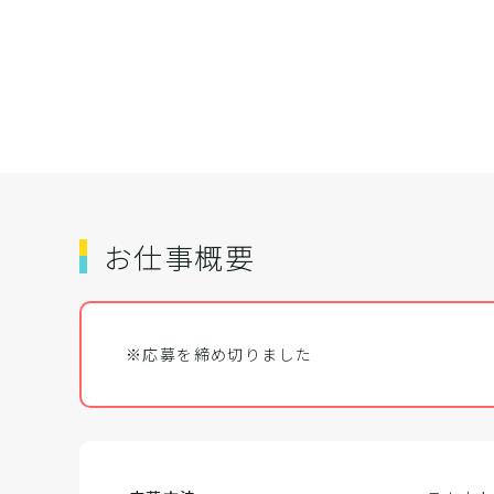
お仕事概要
※応募を締め切りました