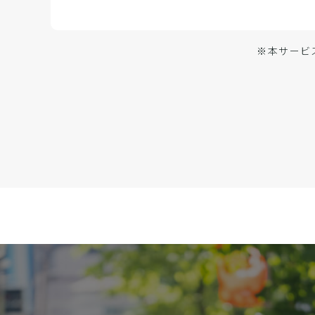
※本サービ