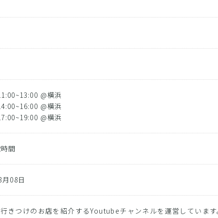
ト
影
11:00~13:00 @横浜
14:00~16:00 @横浜
17:00~19:00 @横浜
2時間
08月08日
行きつけのお店を紹介するYoutubeチャンネルを運営しています