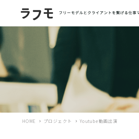
HOME
プロジェクト
Youtube動画出演