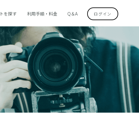
トを探す
利用手順・料金
Q＆A
ログイン