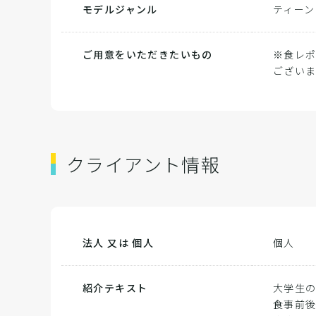
モデルジャンル
ティーン
ご用意をいただきたいもの
※食レポ
ござい
クライアント情報
法人 又は 個人
個人
紹介テキスト
大学生の
食事前