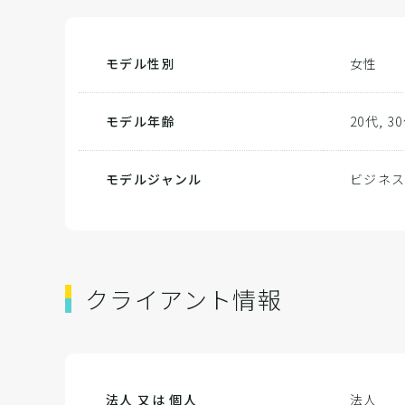
モデル性別
女性
モデル年齢
20代, 3
モデルジャンル
ビジネス
クライアント情報
法人 又は 個人
法人