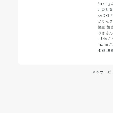
Suzuさ
井森共
KAORI
かりん
諸星 茜
みきさ
LUNAさ
mami
水瀬 瑞
※本サービ