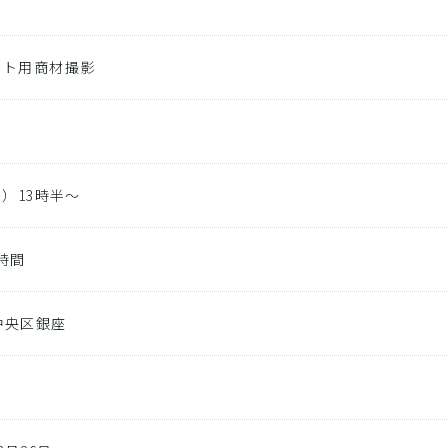
イト用商材撮影
火）13時半〜
1時間
中央区銀座