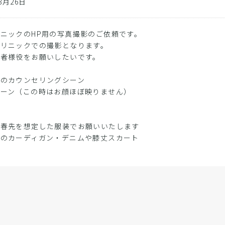
08月26日
ニックのHP用の写真撮影のご依頼です。
クリニックでの撮影となります。
患者様役をお願いしたいです。
とのカウンセリングシーン
シーン（この時はお顔ほぼ映りません）
は春先を想定した服装でお願いいたします
手のカーディガン・デニムや膝丈スカート