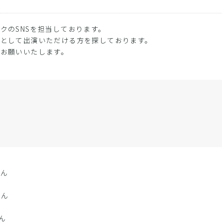
クのSNSを担当しております。
役として出演いただける方を探しております。
くお願いいたします。
さん
ん
さん
ん
さん