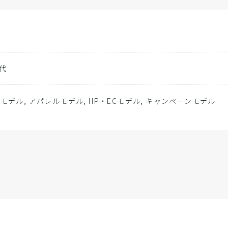
0代
モデル, アパレルモデル, HP・ECモデル, キャンペーンモデル