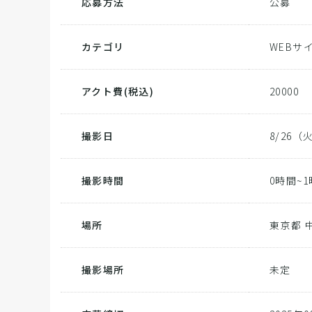
応募方法
公募
カテゴリ
WEBサ
アクト費
(税込)
20000
撮影日
8/26（
撮影時間
0時間~
場所
東京都 
撮影場所
未定