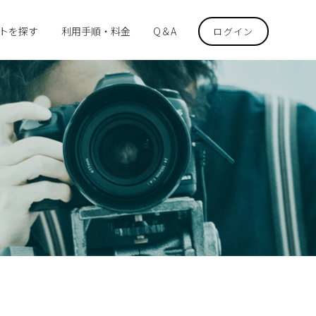
トを探す
利用手順・料金
Q＆A
ログイン