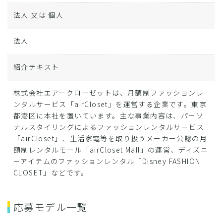
法人 又は 個人
法人
紹介テキスト
株式会社エアークローゼットは、月額制ファッションレ
ンタルサービス「airCloset」を運営する企業です。東京
都港区に本社を置いています。主な事業内容は、パーソ
ナルスタイリングによるファッションレンタルサービス
「airCloset」、生活家電等を取り扱うメーカー公認の月
額制レンタルモール「airCloset Mall」の運営、ディズニ
ーアイテムのファッションレンタル「Disney FASHION
CLOSET」などです。
応募モデル一覧