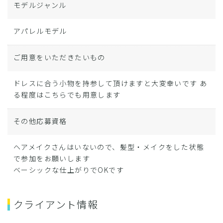
モデルジャンル
アパレルモデル
ご用意をいただきたいもの
ドレスに合う小物を持参して頂けますと大変幸いです あ
る程度はこちらでも用意します
その他応募資格
ヘアメイクさんはいないので、髪型・メイクをした状態
で参加をお願いします
ベーシックな仕上がりでOKです
クライアント情報