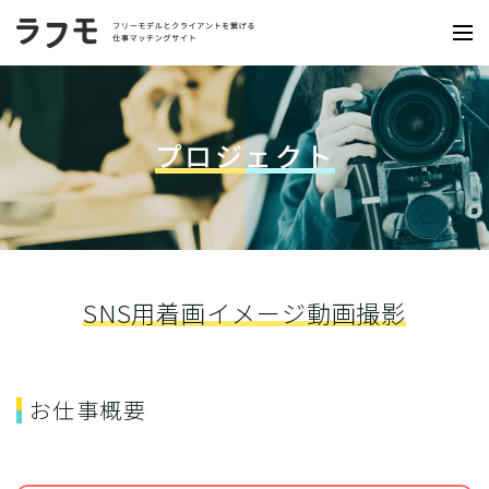
プロジェクト
SNS用着画イメージ動画撮影
お仕事概要