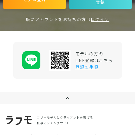
登録
既にアカウントをお持ちの方は
ログイン
モデルの方の
LINE登録はこちら
登録の手順
フリーモデルとクライアントを繋げる
仕事マッチングサイト