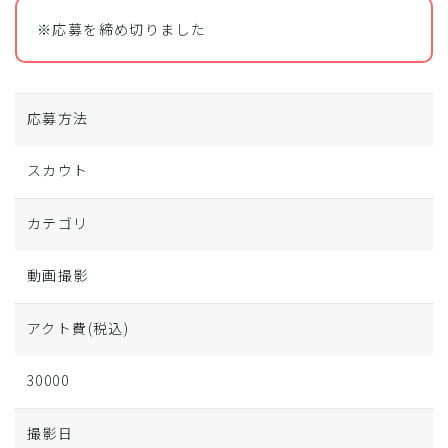
※応募を締め切りました
応募方法
スカウト
カテゴリ
動画撮影
アクト費
(税込)
30000
撮影日