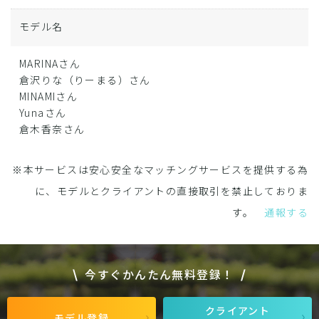
モデル名
MARINAさん
倉沢りな（りーまる）さん
MINAMIさん
Yunaさん
倉木香奈さん
※本サービスは安心安全なマッチングサービスを提供する為
に、モデルとクライアントの直接取引を禁止しておりま
す。
通報する
今すぐかんたん無料登録！
クライアント
モデル登録