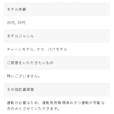
モデル年齢
20代, 30代
モデルジャンル
ティーンモデル, ママ、パパモデル
ご用意をいただきたいもの
特にございません。
その他応募資格
運転が必要なため、運転免許取得済みかつ運転が可能な
方のみとさせていただきます。