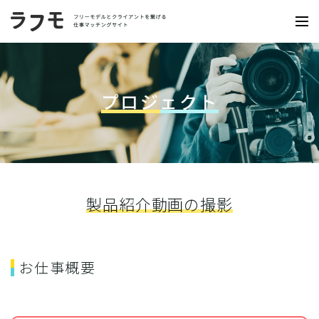
プロジェクト
製品紹介動画の撮影
お仕事概要