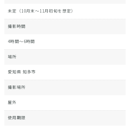
未定（10月末〜11月初旬を想定）
撮影時間
4時間～6時間
場所
愛知県 知多市
撮影場所
屋外
使用期限