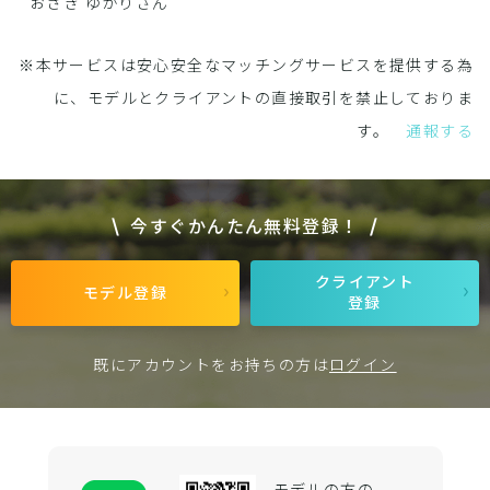
おざき ゆかりさん
※本サービスは安心安全なマッチングサービスを提供する為
に、モデルとクライアントの直接取引を禁止しておりま
す。
通報する
今すぐかんたん無料登録！
クライアント
モデル登録
登録
既にアカウントをお持ちの方は
ログイン
モデルの方の