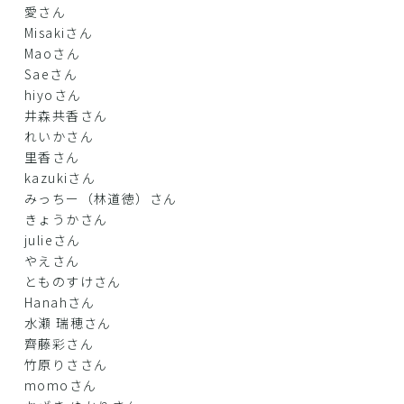
愛さん
Misakiさん
Maoさん
Saeさん
hiyoさん
井森共香さん
れいかさん
里香さん
kazukiさん
みっちー（林道徳）さん
きょうかさん
julieさん
やえさん
とものすけさん
Hanahさん
水瀬 瑞穂さん
齊藤彩さん
竹原りささん
momoさん