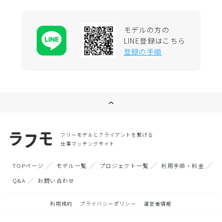
モデルの方の
LINE登録はこちら
登録の手順
フリーモデルとクライアントを繋げる
仕事マッチングサイト
TOPページ
モデル一覧
プロジェクト一覧
利用手順・料金
Q&A
お問い合わせ
利用規約
プライバシーポリシー
運営者情報