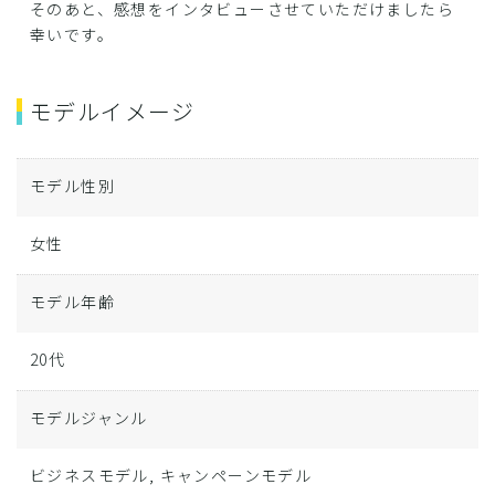
そのあと、感想をインタビューさせていただけましたら
幸いです。
モデルイメージ
モデル性別
女性
モデル年齢
20代
モデルジャンル
ビジネスモデル, キャンペーンモデル