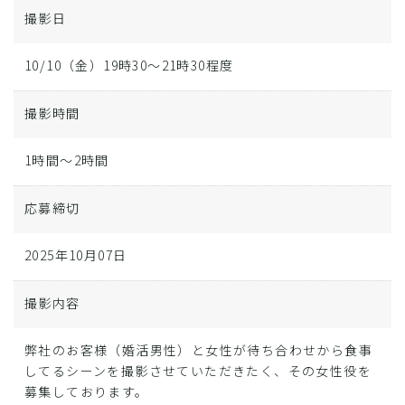
撮影日
10/10（金）19時30〜21時30程度
撮影時間
1時間～2時間
応募締切
2025年10月07日
撮影内容
弊社のお客様（婚活男性）と女性が待ち合わせから食事
してるシーンを撮影させていただきたく、その女性役を
募集しております。