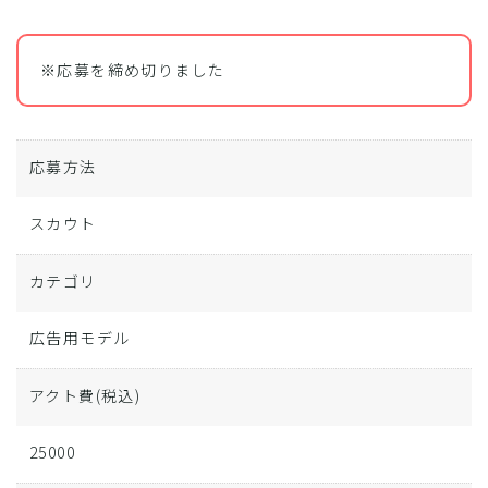
※応募を締め切りました
応募方法
スカウト
カテゴリ
広告用モデル
アクト費
(税込)
25000