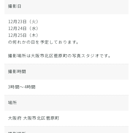
撮影日
12月23日（火）
12月24日（水）
12月25日（木）
の何れかの日を予定しております。
撮影場所は大阪市北区菅原町の写真スタジオです。
撮影時間
3時間～4時間
場所
大阪府 大阪市北区菅原町