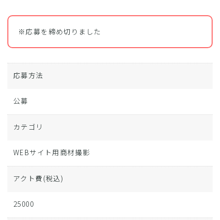
※応募を締め切りました
応募方法
公募
カテゴリ
WEBサイト用商材撮影
アクト費
(税込)
25000