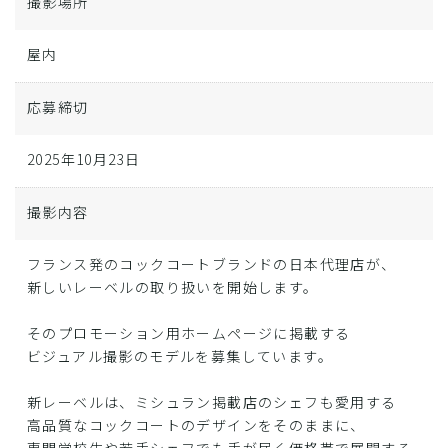
撮影場所
屋内
応募締切
2025年10月23日
撮影内容
フランス発のコックコートブランドの日本代理店が、
新しいレーベルの取り扱いを開始します。
そのプロモーション用ホームページに掲載する
ビジュアル撮影のモデルを募集しています。
新レーベルは、ミシュラン掲載店のシェフも愛用する
高品質なコックコートのデザインをそのままに、