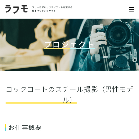
プロジェクト
コックコートのスチール撮影（男性モデ
ル）
お仕事概要