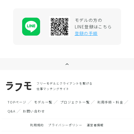
モデルの方の
LINE登録はこちら
登録の手順
フリーモデルとクライアントを繋げる
仕事マッチングサイト
TOPページ
モデル一覧
プロジェクト一覧
利用手順・料金
Q&A
お問い合わせ
利用規約
プライバシーポリシー
運営者情報