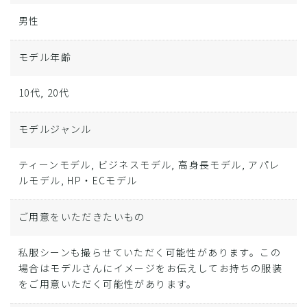
男性
モデル年齢
10代, 20代
モデルジャンル
ティーンモデル, ビジネスモデル, 高身長モデル, アパレ
ルモデル, HP・ECモデル
ご用意をいただきたいもの
私服シーンも撮らせていただく可能性があります。この
場合はモデルさんにイメージをお伝えしてお持ちの服装
をご用意いただく可能性があります。