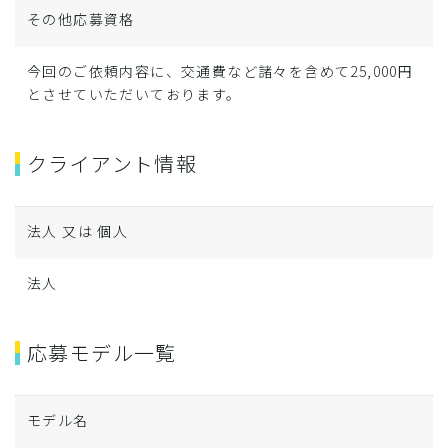
その他応募資格
今回のご依頼内容に、交通費など諸々を含めて25,000円
とさせていただいております。
クライアント情報
法人 又は 個人
法人
応募モデル一覧
モデル名