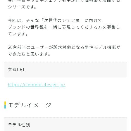
専門学校生や若手シェフでも手が届く価格帯で展開する
シリーズです。
今回は、そんな「次世代のシェフ層」に向けて
ブランドの世界観を一緒に表現してくださる方を募集し
ています。
20台前半のユーザーが訴求対象となる男性モデル撮影が
できたらと思います。
参考URL
https://clement-design.jp/
モデルイメージ
モデル性別