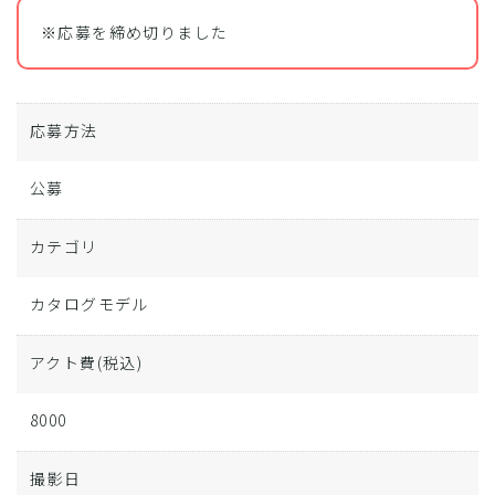
※応募を締め切りました
応募方法
公募
カテゴリ
カタログモデル
アクト費
(税込)
8000
撮影日