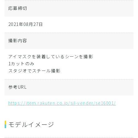
応募締切
2021年08月27日
撮影内容
アイマスクを装着しているシーンを撮影
1カットのみ
スタジオでスチール撮影
参考URL
https://item.rakuten.co.jp/sil-vender/se16001/
モデルイメージ