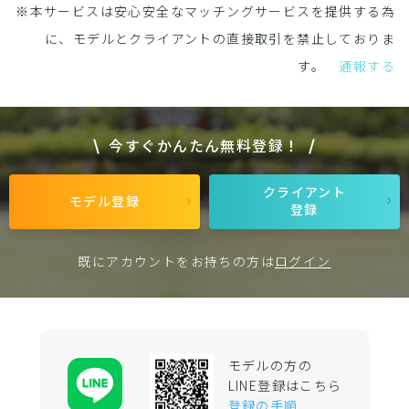
※本サービスは安心安全なマッチングサービスを提供する為
に、モデルとクライアントの直接取引を禁止しておりま
す。
通報する
今すぐかんたん無料登録！
クライアント
モデル登録
登録
既にアカウントをお持ちの方は
ログイン
モデルの方の
LINE登録はこちら
登録の手順