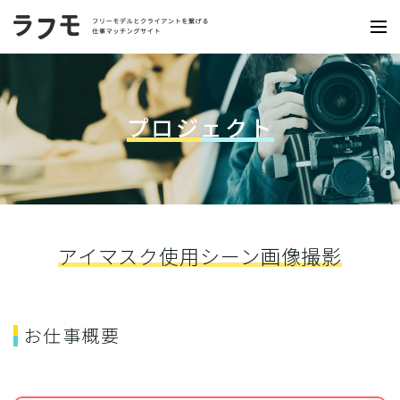
プロジェクト
アイマスク使用シーン画像撮影
お仕事概要