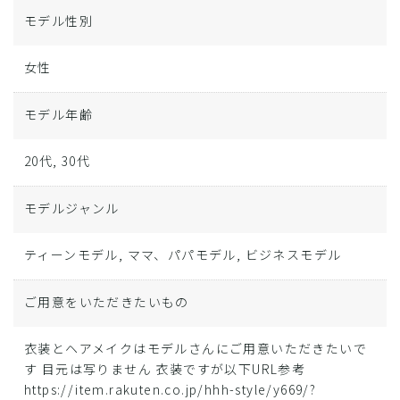
モデル性別
女性
モデル年齢
20代, 30代
モデルジャンル
ティーンモデル, ママ、パパモデル, ビジネスモデル
ご用意をいただきたいもの
衣装とヘアメイクはモデルさんにご用意いただきたいで
す 目元は写りません 衣装ですが以下URL参考
https://item.rakuten.co.jp/hhh-style/y669/?