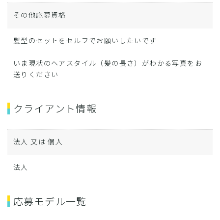
その他応募資格
髪型のセットをセルフでお願いしたいです
いま現状のヘアスタイル（髪の長さ）がわかる写真をお
送りください
クライアント情報
法人 又は 個人
法人
応募モデル一覧