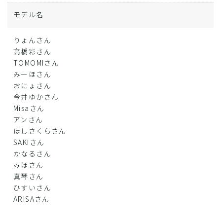
モデル名
りょんさん
高橋彩さん
TOMOMIさん
みーほさん
おにょさん
今井ゆかさん
Misaさん
アンさん
ほしさくらさん
SAKIさん
かなるさん
みほさん
真琴さん
ひすいさん
ARISAさん