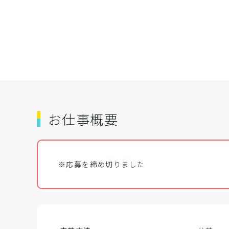
お仕事概要
※応募を締め切りました