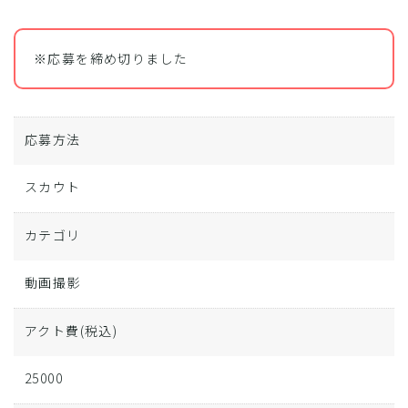
※応募を締め切りました
応募方法
スカウト
カテゴリ
動画撮影
アクト費
(税込)
25000