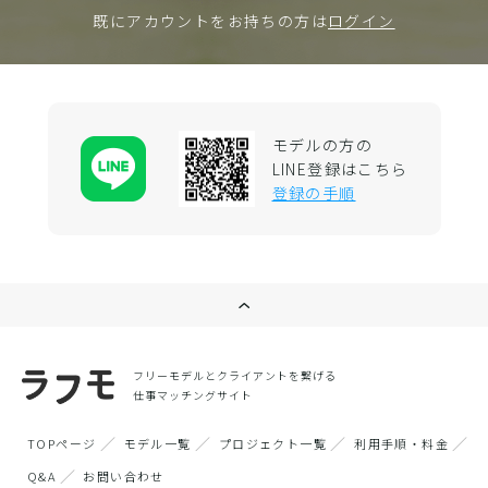
既にアカウントをお持ちの方は
ログイン
モデルの方の
LINE登録はこちら
登録の手順
フリーモデルとクライアントを繋げる
仕事マッチングサイト
TOPページ
モデル一覧
プロジェクト一覧
利用手順・料金
Q&A
お問い合わせ