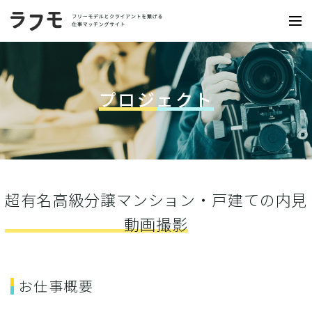
プロジェクト
超有名高級分譲マンション・戸建ての内見
動画撮影
お仕事概要