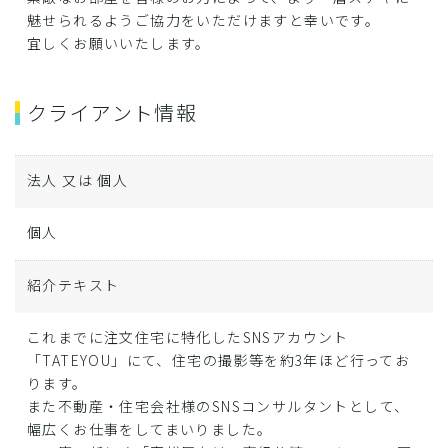
魅せられるようご協力をいただけますと幸いです。
宜しくお願いいたします。
クライアント情報
法人 又は 個人
個人
紹介テキスト
これまでに注文住宅に特化したSNSアカウント
「TATEYOU」にて、住宅の撮影等を約3年ほど行ってお
ります。
また不動産・住宅会社様のSNSコンサルタントとして、
幅広くお仕事をしてまいりました。