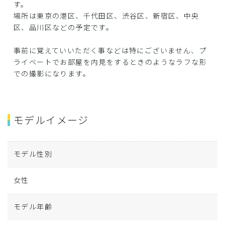
す。
場所は東京の港区、千代田区、渋谷区、新宿区、中央
区、品川区などの予定です。
事前に覚えていいただく事などは特にございません、プ
ライベートでお部屋を内見をするときのようなラフな形
での撮影になります。
モデルイメージ
モデル性別
女性
モデル年齢