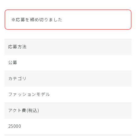
※応募を締め切りました
応募方法
公募
カテゴリ
ファッションモデル
アクト費
(税込)
25000