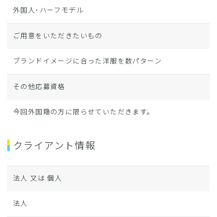
外国人･ハーフモデル
ご用意をいただきたいもの
ブランドイメージに合った洋服を数パターン
その他応募資格
今回外国籍の方に限らせていただきます。
クライアント情報
法人 又は 個人
法人