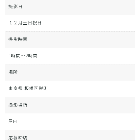
撮影日
１２月土日祝日
撮影時間
1時間～2時間
場所
東京都 板橋区栄町
撮影場所
屋内
応募締切