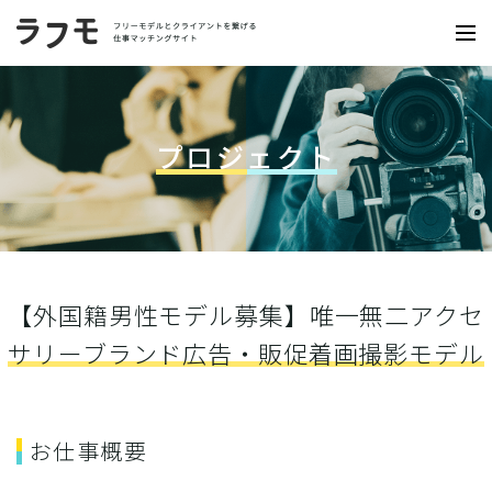
プロジェクト
【外国籍男性モデル募集】唯一無二アクセ
サリーブランド広告・販促着画撮影モデル
お仕事概要