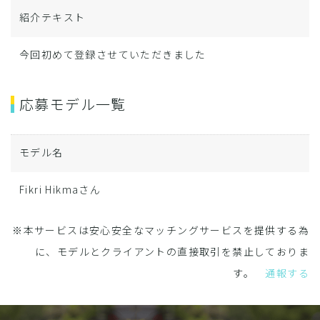
紹介テキスト
今回初めて登録させていただきました
応募モデル一覧
モデル名
Fikri Hikmaさん
※本サービスは安心安全なマッチングサービスを提供する為
に、モデルとクライアントの直接取引を禁止しておりま
す。
通報する