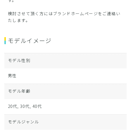
す。
検討させて頂く方にはブランドホームページをご連絡い
たします。
モデルイメージ
モデル性別
男性
モデル年齢
20代, 30代, 40代
モデルジャンル