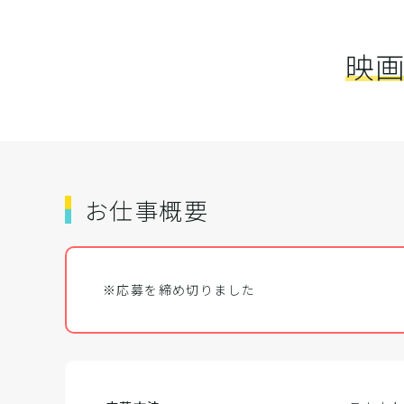
映画
お仕事概要
※応募を締め切りました