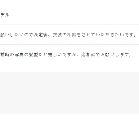
モデル
お願いしたいので決定後、衣装の相談をさせていただきたいです。
掲載時の写真の髪型だと嬉しいですが、応相談でお願いします。