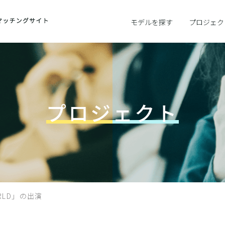
モデルを探す
プロジェク
プロジェクト
ORLD」の出演