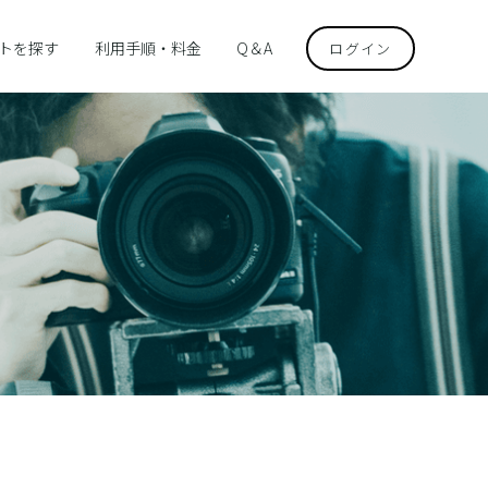
トを探す
利用手順・料金
Q＆A
ログイン