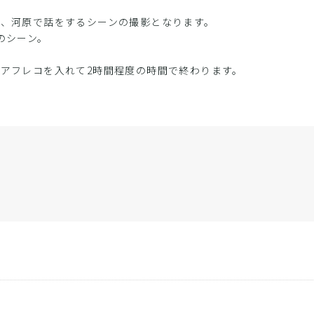
は、河原で話をするシーンの撮影となります。
のシーン。
アフレコを入れて2時間程度の時間で終わります。