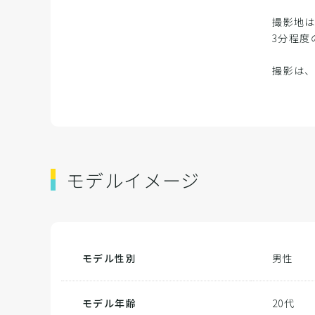
撮影地
3分程度
撮影は、
モデルイメージ
モデル性別
男性
モデル年齢
20代