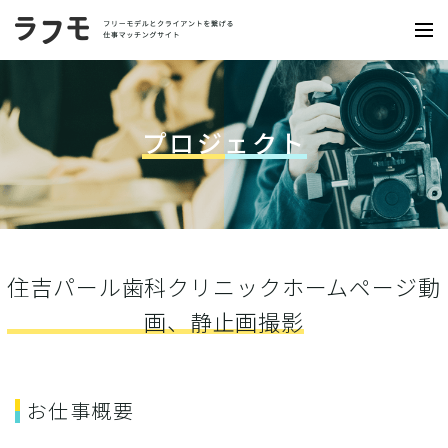
プロジェクト
住吉パール歯科クリニックホームページ動
画、静止画撮影
お仕事概要