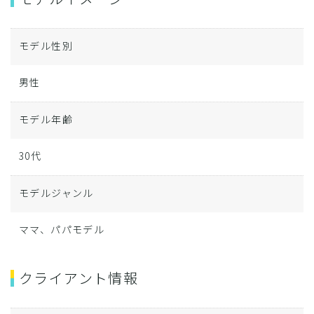
モデル性別
男性
モデル年齢
30代
モデルジャンル
ママ、パパモデル
クライアント情報