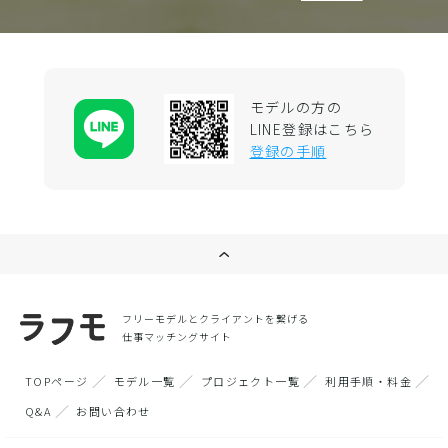
モデルの方の
LINE登録はこちら
登録の手順
フリーモデルとクライアントを繋げる
仕事マッチングサイト
TOPページ
モデル一覧
プロジェクト一覧
利用手順・料金
Q&A
お問い合わせ