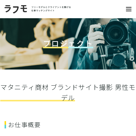
プロジェクト
マタニティ商材 ブランドサイト撮影 男性モ
デル
お仕事概要