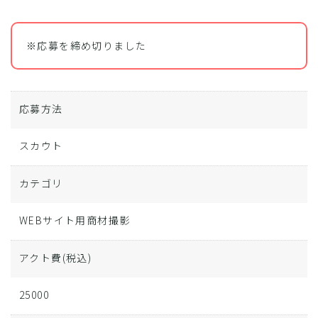
※応募を締め切りました
応募方法
スカウト
カテゴリ
WEBサイト用商材撮影
アクト費
(税込)
25000