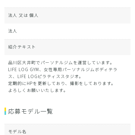
法人 又は 個人
法人
紹介テキスト
品川区大井町でパーソナルジムを運営しています。
LIFE LOG GYM、女性専用パーソナルジムボディテラ
ス、LIFE LOGピラティススタジオ。
定期的にHPを更新しており、撮影をしております。
よろしくお願いいたします。
応募モデル一覧
モデル名