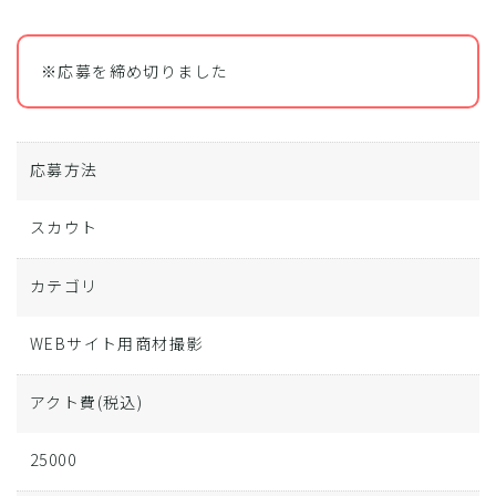
※応募を締め切りました
応募方法
スカウト
カテゴリ
WEBサイト用商材撮影
アクト費
(税込)
25000