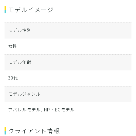
モデルイメージ
モデル性別
女性
モデル年齢
30代
モデルジャンル
アパレルモデル, HP・ECモデル
クライアント情報