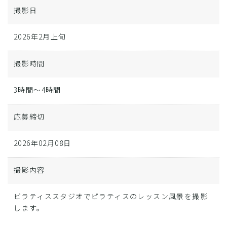
撮影日
2026年2月上旬
撮影時間
3時間～4時間
応募締切
2026年02月08日
撮影内容
ピラティススタジオでピラティスのレッスン風景を撮影
します。