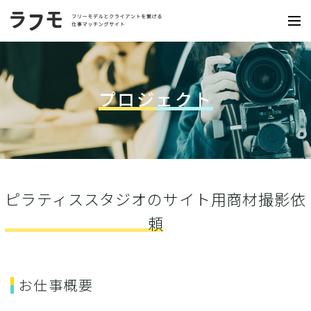
プロジェクト
ピラティススタジオのサイト用商材撮影依
頼
お仕事概要