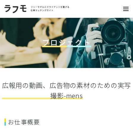
プロジェクト
広報用の動画、広告物の素材のための実写
撮影-mens
お仕事概要