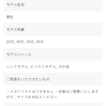
モデル性別
男性
モデル年齢
30代, 40代, 50代, 60代
モデルジャンル
シニアモデル, ビジネスモデル, その他
ご用意をいただきたいもの
・スタイリストはつきません ・衣装はご用意いたします
ので、サイズをお伝えください