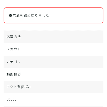
※応募を締め切りました
応募方法
スカウト
カテゴリ
動画撮影
アクト費
(税込)
60000