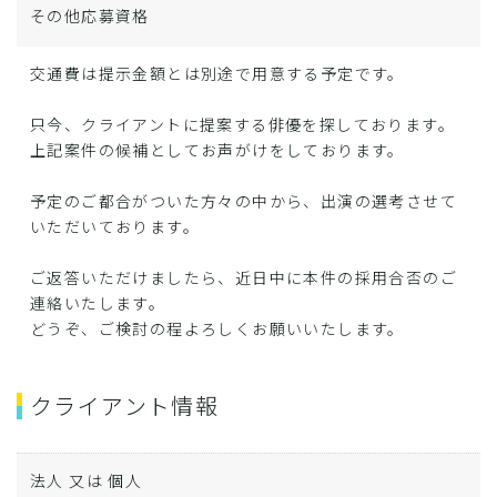
その他応募資格
交通費は提示金額とは別途で用意する予定です。
只今、クライアントに提案する俳優を探しております。
上記案件の候補としてお声がけをしております。
予定のご都合がついた方々の中から、出演の選考させて
いただいております。
ご返答いただけましたら、近日中に本件の採用合否のご
連絡いたします。
どうぞ、ご検討の程よろしくお願いいたします。
クライアント情報
法人 又は 個人