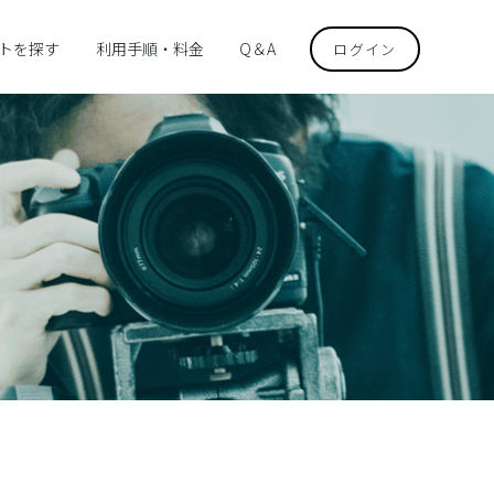
トを探す
利用手順・料金
Q＆A
ログイン