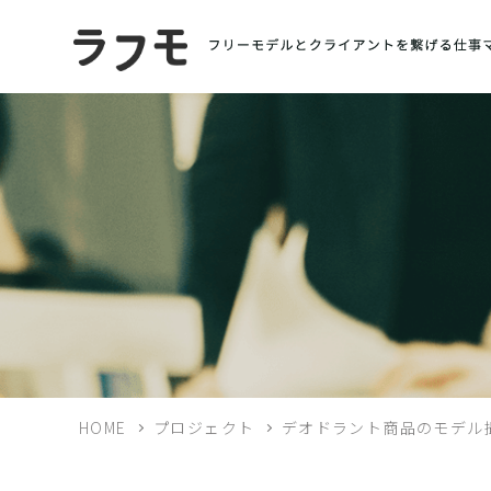
HOME
プロジェクト
デオドラント商品のモデル