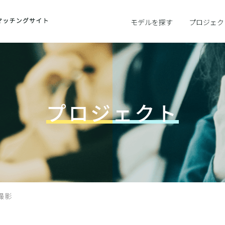
モデルを探す
プロジェク
プロジェクト
撮影