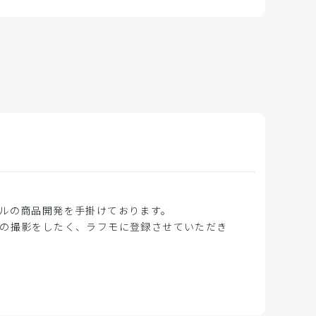
ルの商品開発を手掛けております。
の撮影をしたく、ラフモに登録させていただき