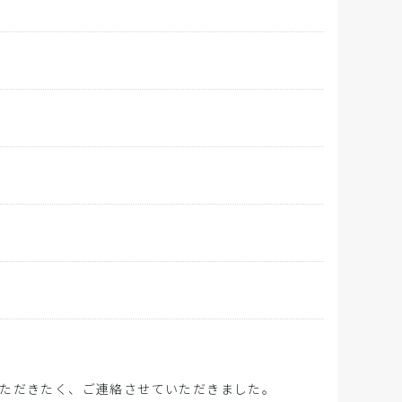
ただきたく、ご連絡させていただきました。