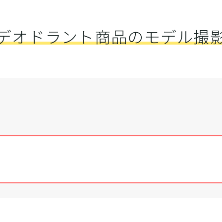
デオドラント商品のモデル撮