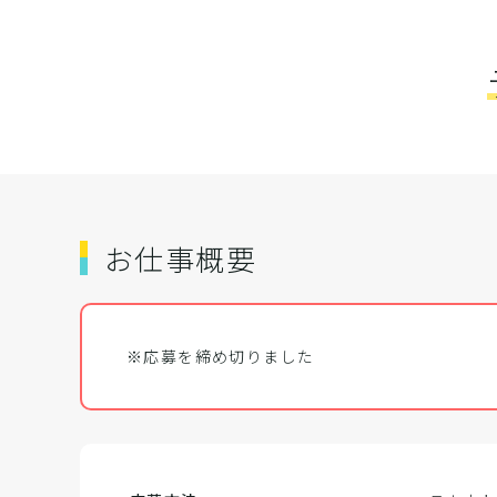
お仕事概要
※応募を締め切りました