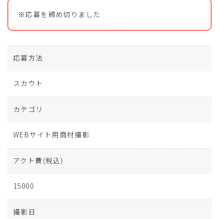
※応募を締め切りました
応募方法
スカウト
カテゴリ
WEBサイト用商材撮影
アクト費
(税込)
15000
撮影日