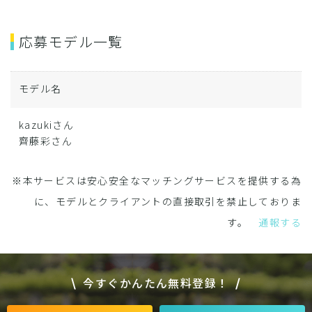
応募モデル一覧
モデル名
kazukiさん
齊藤彩さん
※本サービスは安心安全なマッチングサービスを提供する為
に、モデルとクライアントの直接取引を禁止しておりま
す。
通報する
今すぐかんたん無料登録！