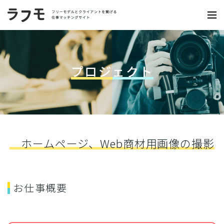
プロジェクト
ホームページ、Web商材用画像の撮影
お仕事概要