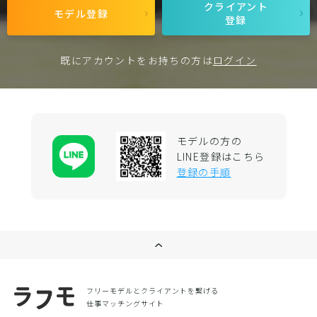
クライアント
モデル登録
登録
既にアカウントをお持ちの方は
ログイン
モデルの方の
LINE登録はこちら
登録の手順
フリーモデルとクライアントを繋げる
仕事マッチングサイト