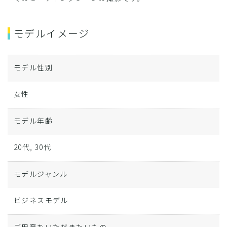
モデルイメージ
モデル性別
女性
モデル年齢
20代, 30代
モデルジャンル
ビジネスモデル