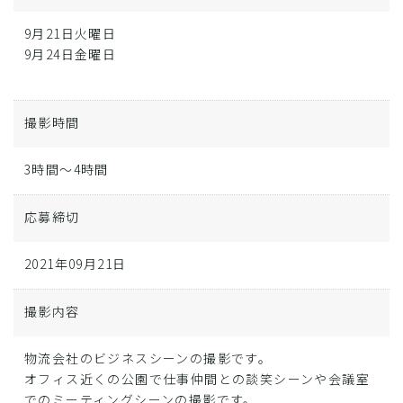
9月21日火曜日
9月24日金曜日
撮影時間
3時間～4時間
応募締切
2021年09月21日
撮影内容
物流会社のビジネスシーンの撮影です。
オフィス近くの公園で仕事仲間との談笑シーンや会議室
でのミーティングシーンの撮影です。