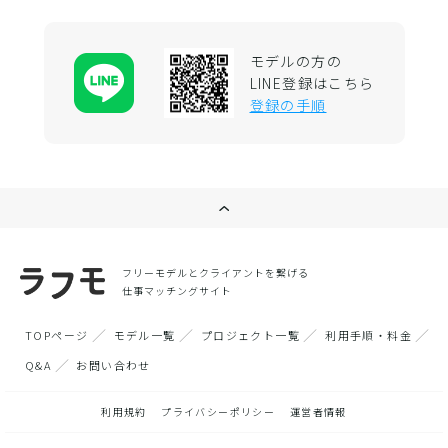
モデルの方の
LINE登録はこちら
登録の手順
フリーモデルとクライアントを繋げる
仕事マッチングサイト
TOPページ
モデル一覧
プロジェクト一覧
利用手順・料金
Q&A
お問い合わせ
利用規約
プライバシーポリシー
運営者情報