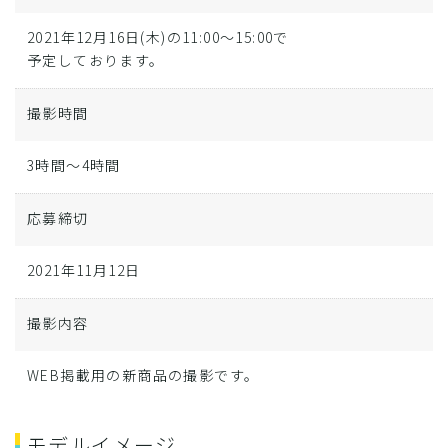
2021年12月16日(木)の11:00〜15:00で
予定しております。
撮影時間
3時間～4時間
応募締切
2021年11月12日
撮影内容
WEB掲載用の新商品の撮影です。
モデルイメージ