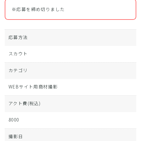
※応募を締め切りました
応募方法
スカウト
カテゴリ
WEBサイト用商材撮影
アクト費
(税込)
8000
撮影日