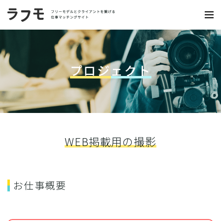
プロジェクト
WEB掲載用の撮影
お仕事概要