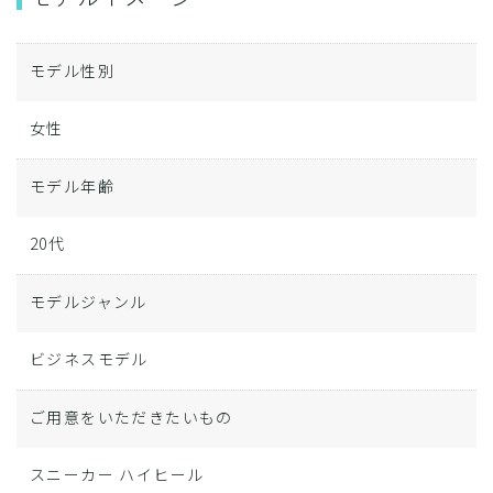
モデル性別
女性
モデル年齢
20代
モデルジャンル
ビジネスモデル
ご用意をいただきたいもの
スニーカー ハイヒール