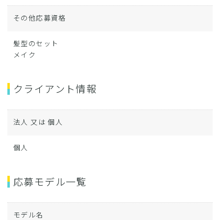
その他応募資格
髪型のセット
メイク
クライアント情報
法人 又は 個人
個人
応募モデル一覧
モデル名