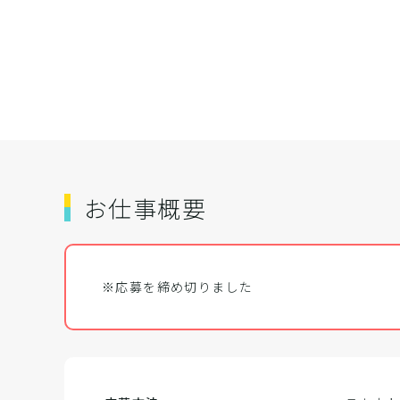
お仕事概要
※応募を締め切りました