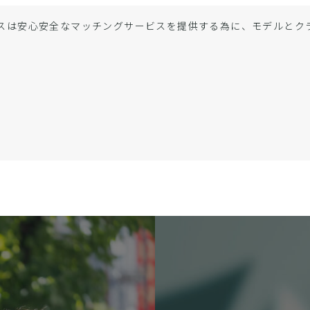
スは安心安全なマッチングサービスを提供する為に、モデルと