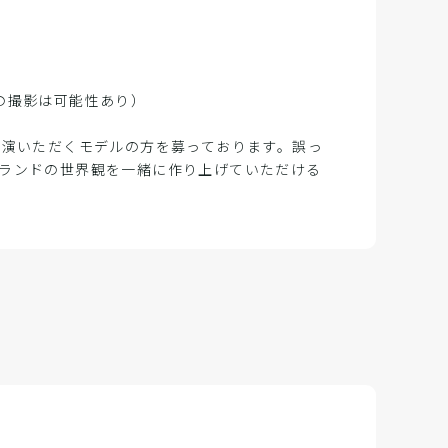
の撮影は可能性あり）
出演いただくモデルの方を募っております。誤っ
ランドの世界観を一緒に作り上げていただける