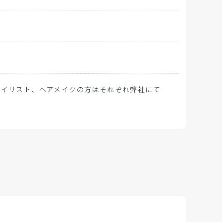
タイリスト、ヘアメイクの方はそれぞれ弊社にて