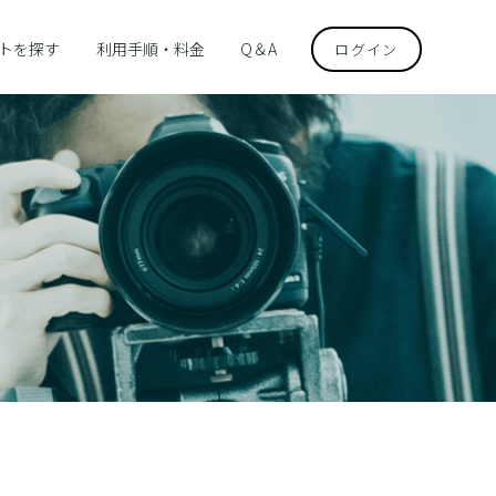
トを探す
利用手順・料金
Q＆A
ログイン