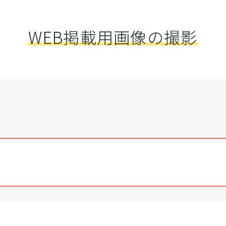
WEB掲載用画像の撮影