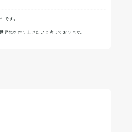
案件です。
世界観を作り上げたいと考えております。