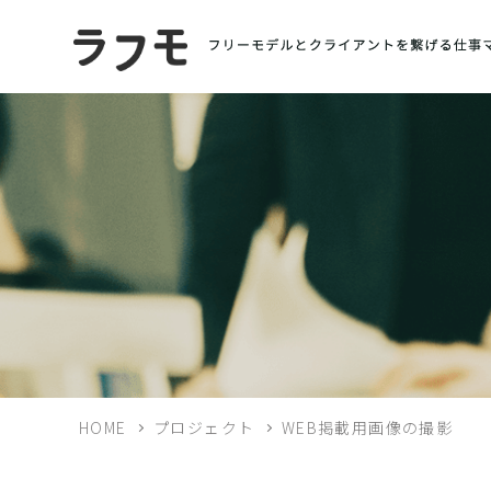
HOME
プロジェクト
WEB掲載用画像の撮影