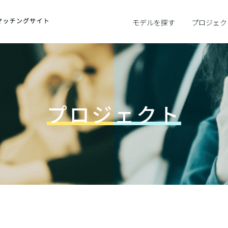
モデルを探す
プロジェク
プロジェクト