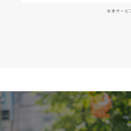
※本サービ