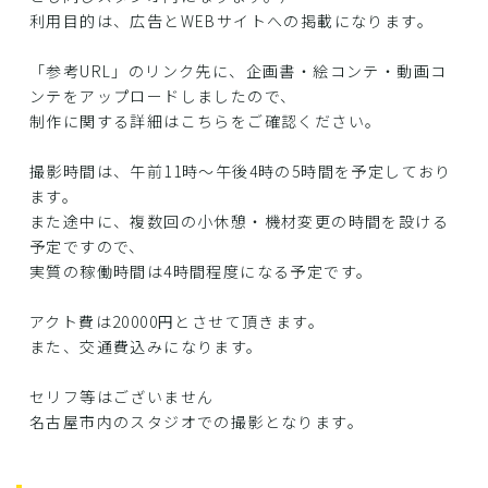
利用目的は、広告とWEBサイトへの掲載になります。
「参考URL」のリンク先に、企画書・絵コンテ・動画コ
ンテをアップロードしましたので、
制作に関する詳細はこちらをご確認ください。
撮影時間は、午前11時〜午後4時の5時間を予定しており
ます。
また途中に、複数回の小休憩・機材変更の時間を設ける
予定ですので、
実質の稼働時間は4時間程度になる予定です。
アクト費は20000円とさせて頂きます。
また、交通費込みになります。
セリフ等はございません
名古屋市内のスタジオでの撮影となります。