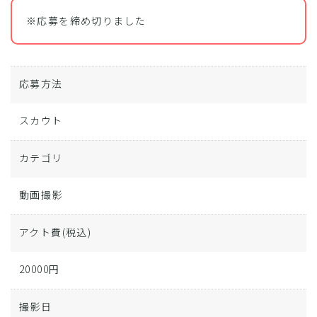
※応募を締め切りました
応募方法
スカウト
カテゴリ
動画撮影
アクト費
(税込)
20000円
撮影日