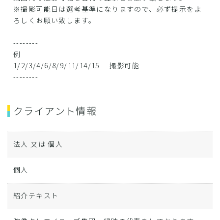
※撮影可能日は選考基準になりますので、必ず提示をよ
ろしくお願い致します。
--------
例
1/2/3/4/6/8/9/11/14/15 撮影可能
--------
クライアント情報
法人 又は 個人
個人
紹介テキスト