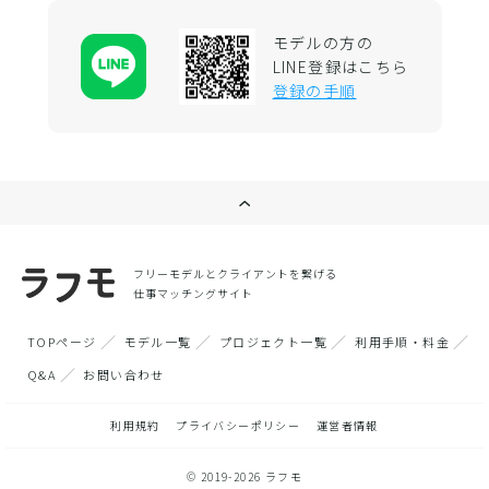
モデルの方の
LINE登録はこちら
登録の手順
フリーモデルとクライアントを繋げる
仕事マッチングサイト
TOPページ
モデル一覧
プロジェクト一覧
利用手順・料金
Q&A
お問い合わせ
利用規約
プライバシーポリシー
運営者情報
© 2019-2026 ラフモ