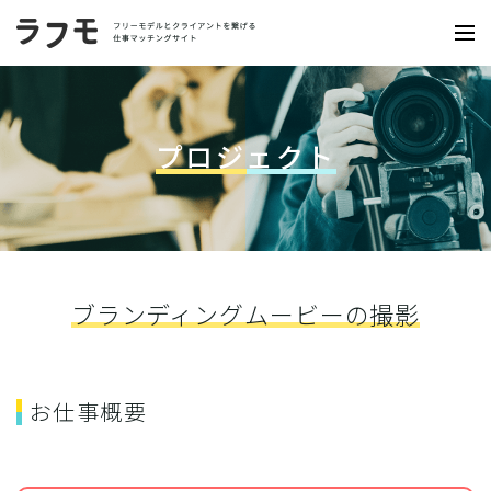
プロジェクト
ブランディングムービーの撮影
お仕事概要