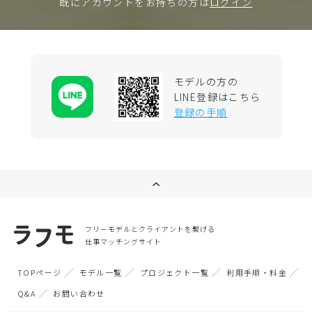
既にアカウントをお持ちの方は
ログイン
モデルの方の
LINE登録はこちら
登録の手順
フリーモデルとクライアントを繋げる
仕事マッチングサイト
TOPページ
モデル一覧
プロジェクト一覧
利用手順・料金
Q&A
お問い合わせ