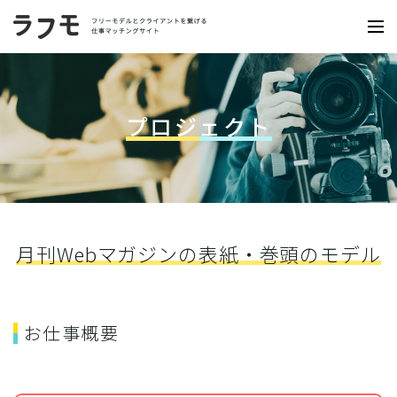
プロジェクト
月刊Webマガジンの表紙・巻頭のモデル
お仕事概要