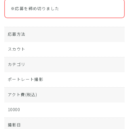
※応募を締め切りました
応募方法
スカウト
カテゴリ
ポートレート撮影
アクト費
(税込)
10000
撮影日