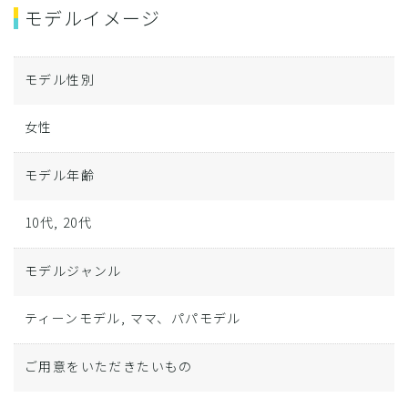
モデルイメージ
モデル性別
女性
モデル年齢
10代, 20代
モデルジャンル
ティーンモデル, ママ、パパモデル
ご用意をいただきたいもの