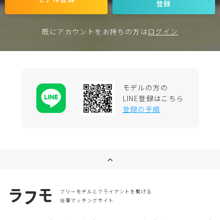
登録
既にアカウントをお持ちの方は
ログイン
モデルの方の
LINE登録はこちら
登録の手順
フリーモデルとクライアントを繋げる
仕事マッチングサイト