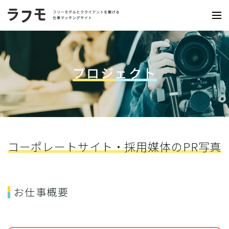
プロジェクト
コーポレートサイト・採用媒体のPR写真
お仕事概要