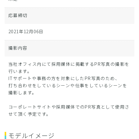
応募締切
2021年12月06日
撮影内容
当社オフィス内にて採用媒体に掲載するPR写真の撮影を
行います。
ITサポートや事務の方を対象にしたPR写真のため、
打ち合わせをしているシーンや仕事をしているシーンを
撮影します。
コーポレートサイトや採用媒体でのPR写真として使用さ
せて頂く予定です。
モデルイメージ