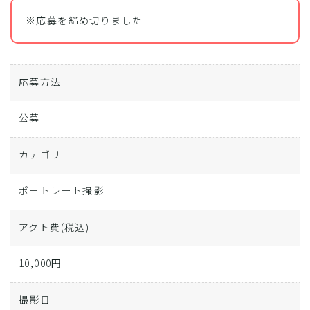
※応募を締め切りました
応募方法
公募
カテゴリ
ポートレート撮影
アクト費
(税込)
10,000円
撮影日