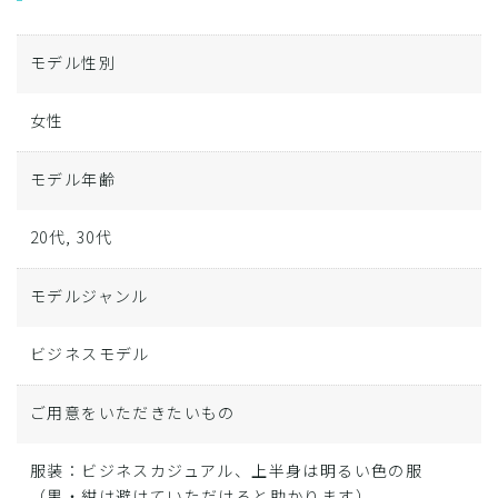
モデル性別
女性
モデル年齢
20代, 30代
モデルジャンル
ビジネスモデル
ご用意をいただきたいもの
服装：ビジネスカジュアル、上半身は明るい色の服
（黒・紺は避けていただけると助かります）