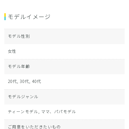
モデルイメージ
モデル性別
女性
モデル年齢
20代, 30代, 40代
モデルジャンル
ティーンモデル, ママ、パパモデル
ご用意をいただきたいもの