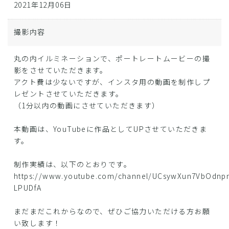
2021年12月06日
撮影内容
丸の内イルミネーションで、ポートレートムービーの撮
影をさせていただきます。
アクト費は少ないですが、インスタ用の動画を制作しプ
レゼントさせていただきます。
（1分以内の動画にさせていただきます）
本動画は、YouTubeに作品としてUPさせていただきま
す。
制作実績は、以下のとおりです。
https://www.youtube.com/channel/UCsywXun7VbOdnp
LPUDfA
まだまだこれからなので、ぜひご協力いただける方お願
い致します！