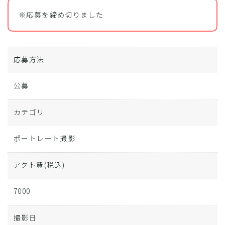
※応募を締め切りました
応募方法
公募
カテゴリ
ポートレート撮影
アクト費
(税込)
7000
撮影日