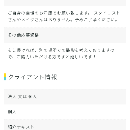
ご自身の自慢のお洋服でお願い致します。 スタイリスト
さんやメイクさんはおりません。予めご了承ください。
その他応募資格
もし良ければ、別の場所での撮影も考えておりますの
で、ご協力いただける方ですと嬉しいです！
クライアント情報
法人 又は 個人
個人
紹介テキスト