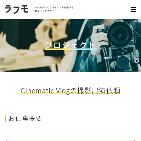
プロジェクト
Cinematic Vlogの撮影出演依頼
お仕事概要