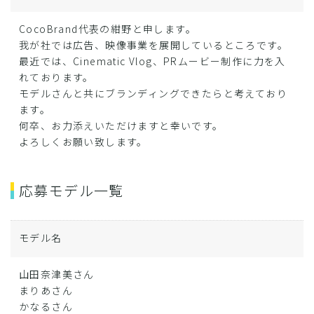
CocoBrand代表の紺野と申します。
我が社では広告、映像事業を展開しているところです。
最近では、Cinematic Vlog、PRムービー制作に力を入
れております。
モデルさんと共にブランディングできたらと考えており
ます。
何卒、お力添えいただけますと幸いです。
よろしくお願い致します。
応募モデル一覧
モデル名
山田奈津美さん
まりあさん
かなるさん