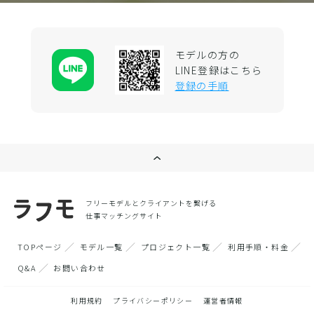
モデルの方の
LINE登録はこちら
登録の手順
フリーモデルとクライアントを繋げる
仕事マッチングサイト
TOPページ
モデル一覧
プロジェクト一覧
利用手順・料金
Q&A
お問い合わせ
利用規約
プライバシーポリシー
運営者情報