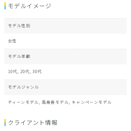
モデルイメージ
モデル性別
女性
モデル年齢
10代, 20代, 30代
モデルジャンル
ティーンモデル, 高身長モデル, キャンペーンモデル
クライアント情報