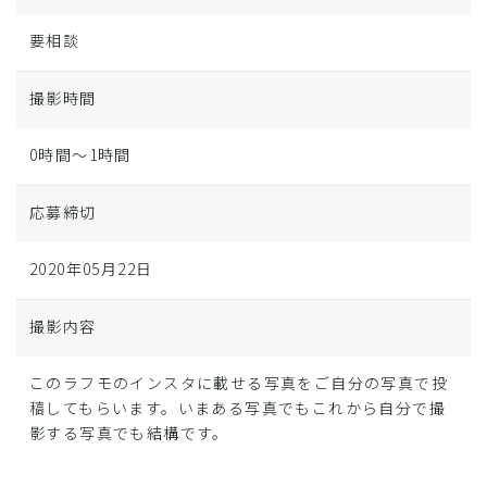
要相談
撮影時間
0時間～1時間
応募締切
2020年05月22日
撮影内容
このラフモのインスタに載せる写真をご自分の写真で投
稿してもらいます。いまある写真でもこれから自分で撮
影する写真でも結構です。