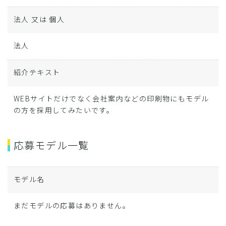
法人 又は 個人
法人
紹介テキスト
WEBサイトだけでなく会社案内などの印刷物にもモデル
の方を採用してみたいです。
応募モデル一覧
モデル名
まだモデルの応募はありません。