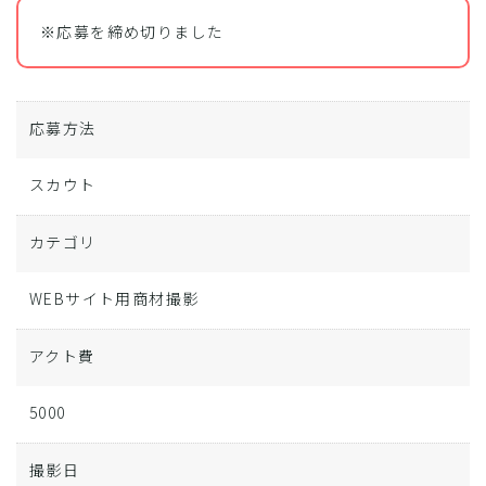
※応募を締め切りました
応募方法
スカウト
カテゴリ
WEBサイト用商材撮影
アクト費
5000
撮影日