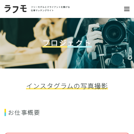
プロジェクト
インスタグラムの写真撮影
お仕事概要