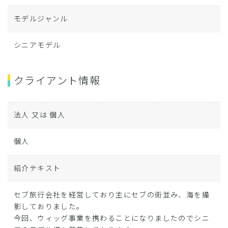
モデルジャンル
シニアモデル
クライアント情報
法人 又は 個人
個人
紹介テキスト
セブ旅行会社を経営しており主にセブの街並み、海を撮
影しておりました。
今回、ウィッグ事業を携わることになりましたのでシニ