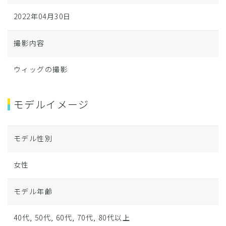
2022年04月30日
撮影内容
ウィッグの撮影
モデルイメージ
モデル性別
女性
モデル年齢
40代, 50代, 60代, 70代, 80代以上