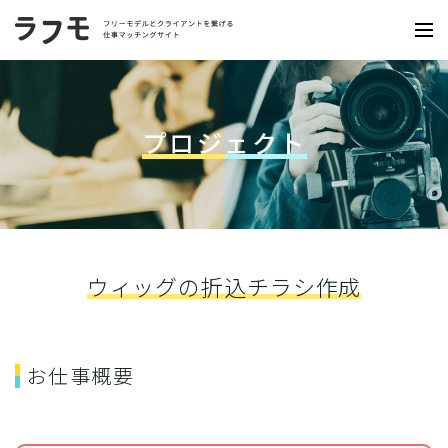
プロジェクト
ウィッグの折込チラシ作成
お仕事概要