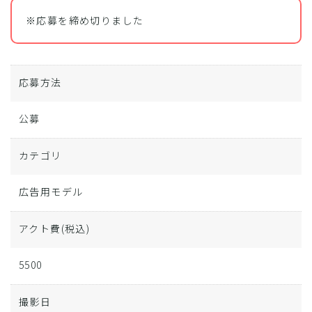
※応募を締め切りました
応募方法
公募
カテゴリ
広告用モデル
アクト費
(税込)
5500
撮影日