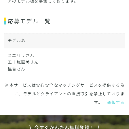
アのモデル様を募集しております。
応募モデル一覧
モデル名
スエリリさん
五十嵐直美さん
里香さん
※本サービスは安心安全なマッチングサービスを提供する為
に、モデルとクライアントの直接取引を禁止しておりま
す。
通報する
今すぐかんたん無料登録！