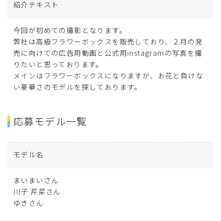
紹介テキスト
今回が初めての撮影となります。
弊社は高級フラワーボックスを販売しており、２月の発
売に向けての広告用動画と公式用instagramの写真を撮
りたいと思っております。
メインはフラワーボックスになりますが、お花と負けな
い豪華さのモデルを探しております。
応募モデル一覧
モデル名
まいまいさん
川子 芹菜さん
ゆきさん