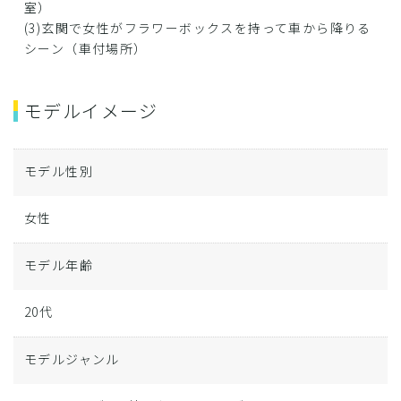
室）
(3)玄関で女性がフラワーボックスを持って車から降りる
シーン（車付場所）
モデルイメージ
モデル性別
女性
モデル年齢
20代
モデルジャンル