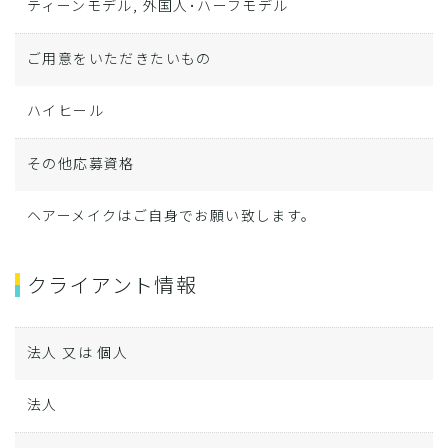
ティーンモデル, 外国人･ハーフモデル
ご用意をいただきたいもの
ハイヒール
その他応募資格
ヘアーメイクはご自身でお願い致します。
クライアント情報
法人 又は 個人
法人