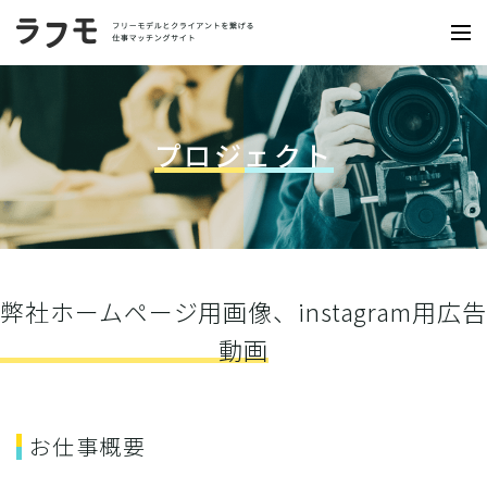
プロジェクト
弊社ホームページ用画像、instagram用広告
動画
お仕事概要