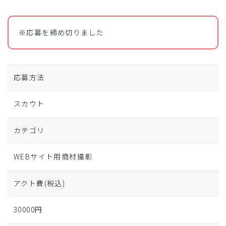
※応募を締め切りました
応募方法
スカウト
カテゴリ
WEBサイト用商材撮影
アクト費
(税込)
30000円