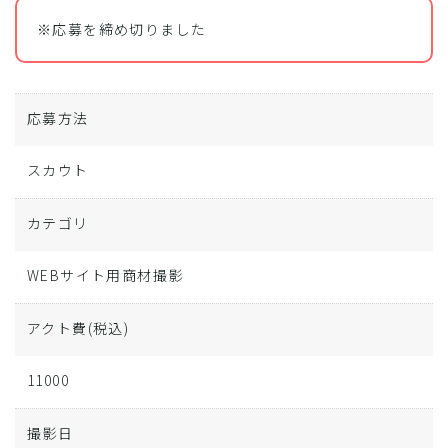
※応募を締め切りました
応募方法
スカウト
カテゴリ
WEBサイト用商材撮影
アクト費
(税込)
11000
撮影日