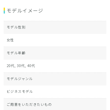
モデルイメージ
モデル性別
女性
モデル年齢
20代, 30代, 40代
モデルジャンル
ビジネスモデル
ご用意をいただきたいもの