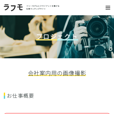
プロジェクト
会社案内用の画像撮影
お仕事概要