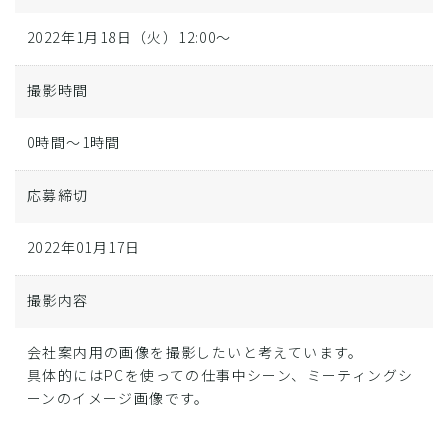
2022年1月18日（火）12:00～
撮影時間
0時間～1時間
応募締切
2022年01月17日
撮影内容
会社案内用の画像を撮影したいと考えています。
具体的にはPCを使っての仕事中シーン、ミーティングシ
ーンのイメージ画像です。