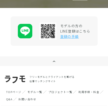
モデルの方の
LINE登録はこちら
登録の手順
フリーモデルとクライアントを繋げる
仕事マッチングサイト
TOPページ
モデル一覧
プロジェクト一覧
利用手順・料金
Q&A
お問い合わせ