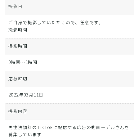
撮影日
ご自身で撮影していただくので、任意です。
撮影時間
撮影時間
0時間～1時間
応募締切
2022年03月11日
撮影内容
男性洗顔料のTikTokに配信する広告の動画モデルさんを
募集しています！