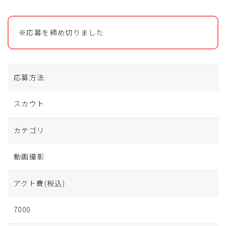
※応募を締め切りました
応募方法
スカウト
カテゴリ
動画撮影
アクト費
(税込)
7000