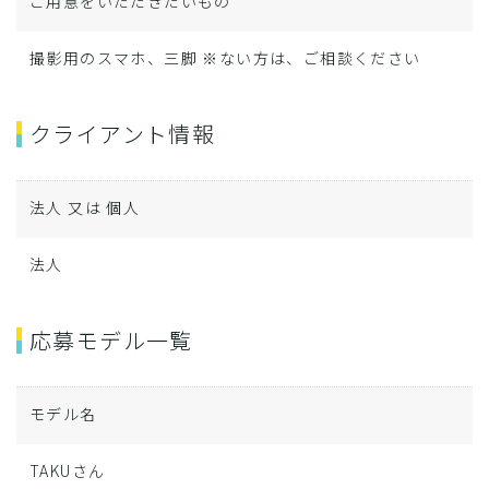
ご用意をいただきたいもの
撮影用のスマホ、三脚 ※ない方は、ご相談ください
クライアント情報
法人 又は 個人
法人
応募モデル一覧
モデル名
TAKUさん