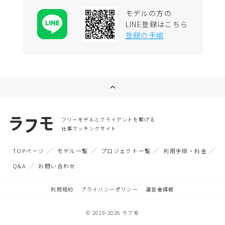
モデルの方の
LINE登録はこちら
登録の手順
フリーモデルとクライアントを繋げる
仕事マッチングサイト
TOPページ
モデル一覧
プロジェクト一覧
利用手順・料金
Q&A
お問い合わせ
利用規約
プライバシーポリシー
運営者情報
© 2019-2026 ラフモ