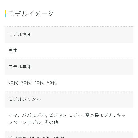
モデルイメージ
モデル性別
男性
モデル年齢
20代, 30代, 40代, 50代
モデルジャンル
ママ、パパモデル, ビジネスモデル, 高身長モデル, キャ
ンペーンモデル, その他