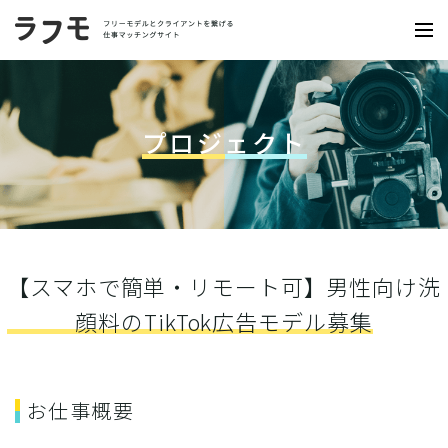
プロジェクト
【スマホで簡単・リモート可】男性向け洗
顔料のTikTok広告モデル募集
お仕事概要