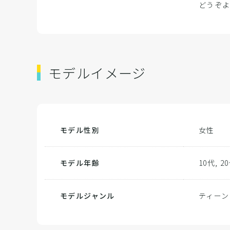
どうぞ
モデルイメージ
モデル性別
女性
モデル年齢
10代, 2
モデルジャンル
ティーン