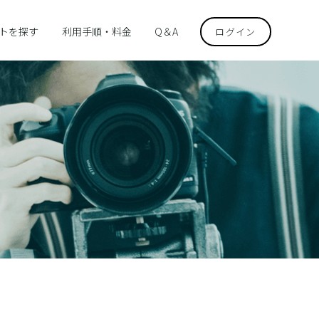
トを探す
利用手順・料金
Q＆A
ログイン