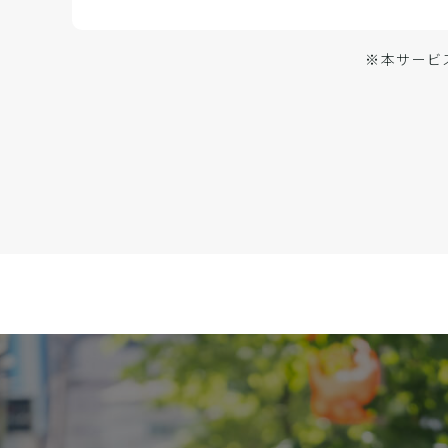
※本サービ