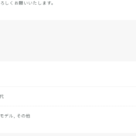
よろしくお願いいたします。
0代
モデル, その他