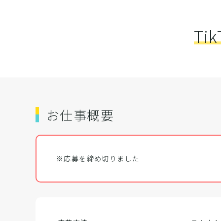
Ti
お仕事概要
※応募を締め切りました