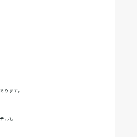
あります。
デルも