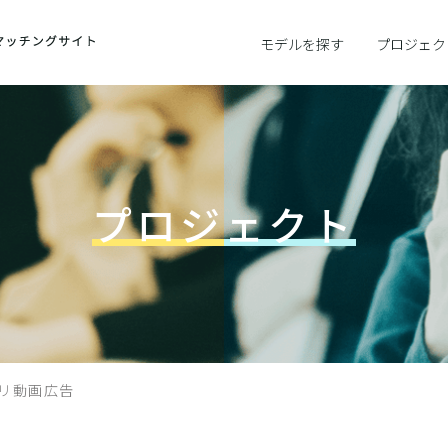
モデルを探す
プロジェク
プロジェクト
アプリ動画広告