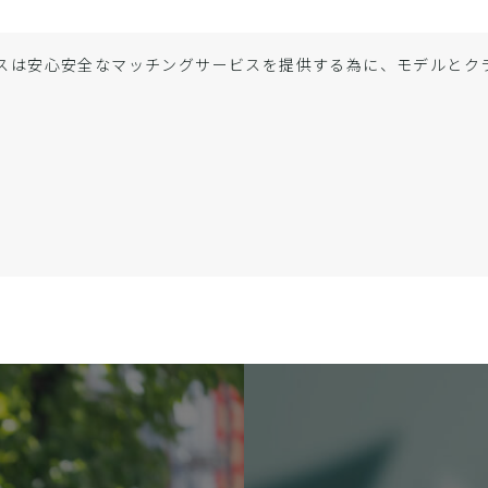
スは安心安全なマッチングサービスを提供する為に、モデルと