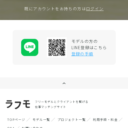
既にアカウントをお持ちの方は
ログイン
モデルの方の
LINE登録はこちら
登録の手順
フリーモデルとクライアントを繋げる
仕事マッチングサイト
TOPページ
モデル一覧
プロジェクト一覧
利用手順・料金