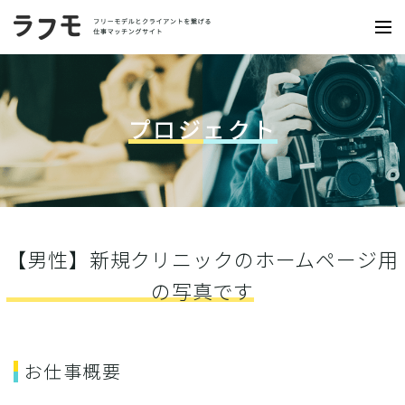
プロジェクト
【男性】新規クリニックのホームページ用
の写真です
お仕事概要