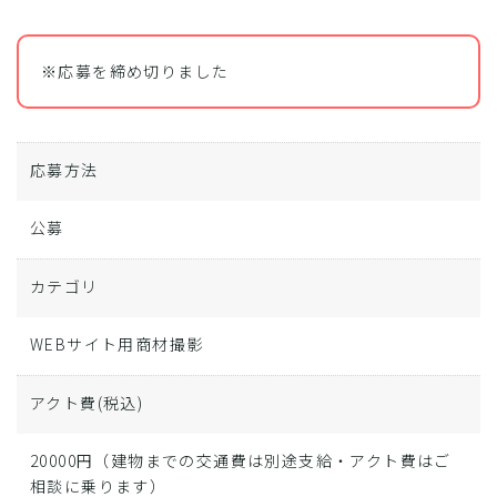
※応募を締め切りました
応募方法
公募
カテゴリ
WEBサイト用商材撮影
アクト費
(税込)
20000円（建物までの交通費は別途支給・アクト費はご
相談に乗ります）