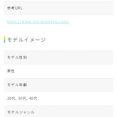
参考URL
https://www.ont-womens.com/
モデルイメージ
モデル性別
男性
モデル年齢
20代, 30代, 40代
モデルジャンル