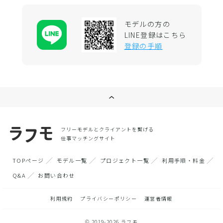
モデルの方の
LINE登録はこちら
登録の手順
フリーモデルとクライアントを繋げる
仕事マッチングサイト
TOPページ
モデル一覧
プロジェクト一覧
利用手順・料金
Q&A
お問い合わせ
利用規約
プライバシーポリシー
運営者情報
© 2019-2026 ラフモ