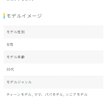
モデルイメージ
モデル性別
女性
モデル年齢
30代
モデルジャンル
ティーンモデル, ママ、パパモデル, シニアモデル