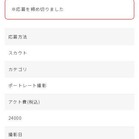
※応募を締め切りました
応募方法
スカウト
カテゴリ
ポートレート撮影
アクト費
(税込)
24000
撮影日