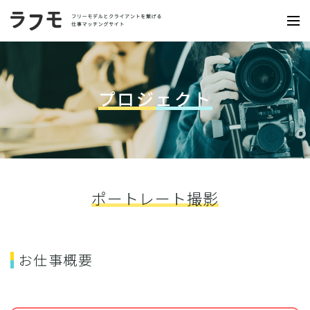
プロジェクト
ポートレート撮影
お仕事概要