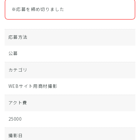
※応募を締め切りました
応募方法
公募
カテゴリ
WEBサイト用商材撮影
アクト費
25000
撮影日