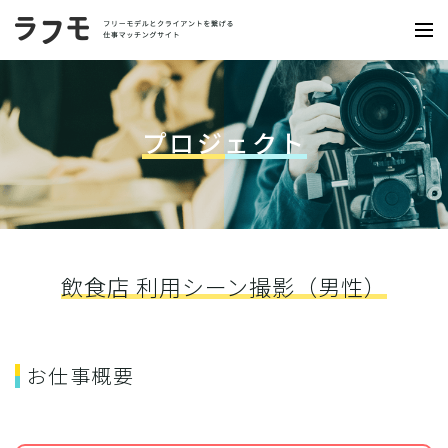
プロジェクト
飲食店 利用シーン撮影（男性）
お仕事概要