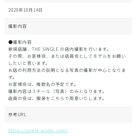
2020年10月14日
撮影内容
●撮影内容
新規店舗、THE SINGLE の店内撮影を行います。
その際、お客様役、または店員役としてモデルをお願い
したいと思います。
お店の利用方法の説明となる写真の撮影が中心となりま
す。
お客様役は、複数名の予定です。
撮影内容はスチール（写真）のみとなります。
店員の役は、服装をこちらで用意いたします。
参考URL
https://single-aiseki.com/