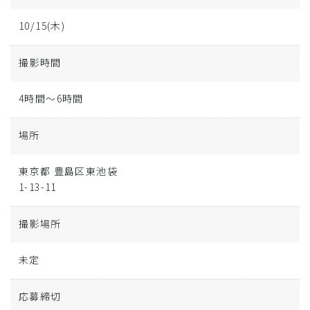
10/15(木)
撮影時間
4時間～6時間
場所
東京都 豊島区東池袋
1-13-11
撮影場所
未定
応募締切