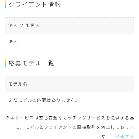
クライアント情報
法人 又は 個人
法人
応募モデル一覧
モデル名
まだモデルの応募はありません。
※本サービスは安心安全なマッチングサービスを提供する為
に、モデルとクライアントの直接取引を禁止しておりま
す。
通報する