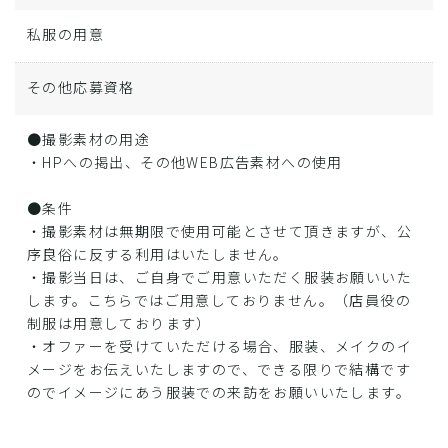
私服の用意
その他応募資格
●撮影素材の用途
・HPへの掲出、その他WEB広告素材への使用
●条件
・撮影素材は無期限で使用可能とさせて頂きますが、公
序良俗に反する利用はいたしません。
・撮影当日は、ご自身でご用意いただく服装お願いいた
します。こちらではご用意しておりません。（店員役の
制服は用意しております）
・オファーを受けていただける場合、服装、メイクのイ
メージをお伝えいたしますので、できる限りで結構です
のでイメージにあう服装での来訪をお願いいたします。