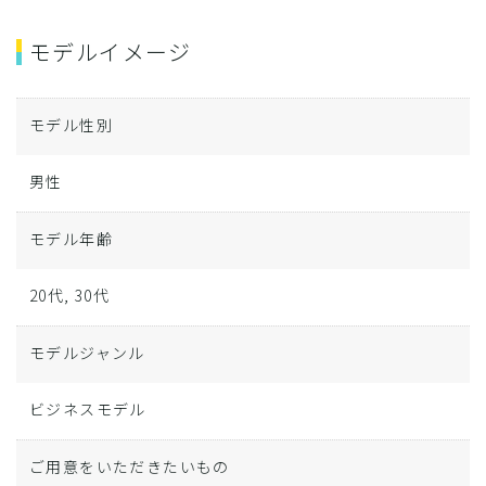
モデルイメージ
モデル性別
男性
モデル年齢
20代, 30代
モデルジャンル
ビジネスモデル
ご用意をいただきたいもの