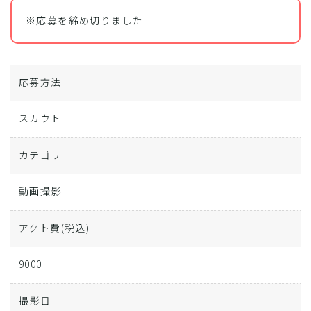
※応募を締め切りました
応募方法
スカウト
カテゴリ
動画撮影
アクト費
(税込)
9000
撮影日