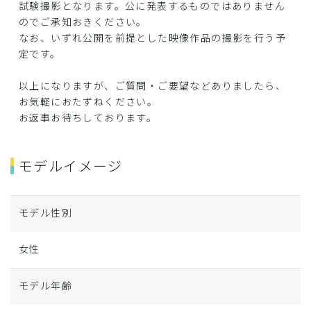
試験撮影となります。公に発表するものではありません
のでご承知おきください。
なお、いずれ公開を前提とした映像作品の撮影を行う予
定です。
以上になりますが、ご質問・ご要望などありましたら、
お気軽におたずねください。
お返事お待ちしております。
モデルイメージ
モデル性別
女性
モデル年齢