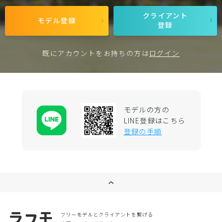
クライアント
モデル登録
登録
既にアカウントをお持ちの方は
ログイン
モデルの方の
LINE登録はこちら
登録の手順
フリーモデルとクライアントを繋げる