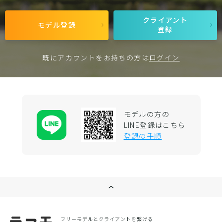
クライアント
モデル登録
登録
既にアカウントをお持ちの方は
ログイン
モデルの方の
LINE登録はこちら
登録の手順
フリーモデルとクライアントを繋げる