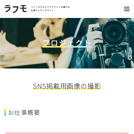
プロジェクト
SNS掲載用画像の撮影
お仕事概要