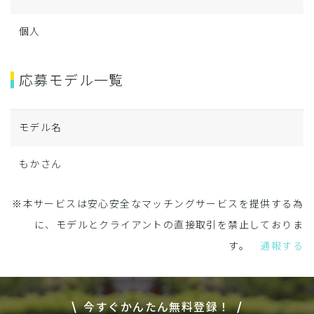
個人
応募モデル一覧
モデル名
もかさん
※本サービスは安心安全なマッチングサービスを提供する為
に、モデルとクライアントの直接取引を禁止しておりま
す。
通報する
今すぐかんたん無料登録！