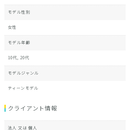
モデル性別
女性
モデル年齢
10代, 20代
モデルジャンル
ティーンモデル
クライアント情報
法人 又は 個人