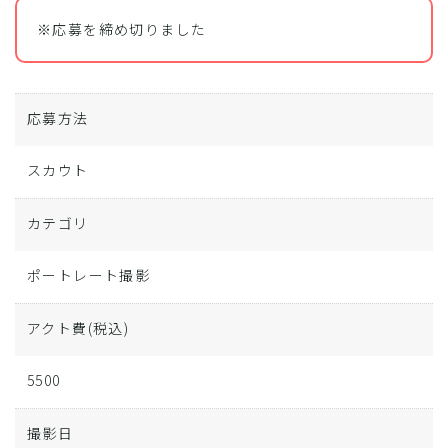
※応募を締め切りました
応募方法
スカウト
カテゴリ
ポートレート撮影
アクト費
(税込)
5500
撮影日